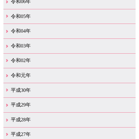
令和06年
12月（46）
11月（38）
10月（32）
9月（29）
8月（36）
7月（30）
6月（33）
5月（29）
4月（45）
3月（50）
2月（21）
1月（75）
令和05年
12月（36）
11月（31）
10月（30）
9月（30）
8月（26）
7月（29）
6月（19）
5月（28）
4月（28）
3月（38）
2月（21）
1月（22）
令和04年
12月（40）
11月（22）
10月（33）
9月（35）
8月（31）
7月（25）
6月（33）
5月（16）
4月（48）
3月（42）
2月（23）
1月（31）
令和03年
12月（26）
11月（25）
10月（18）
9月（33）
8月（27）
7月（28）
6月（24）
5月（24）
4月（36）
3月（67）
2月（18）
1月（44）
令和02年
12月（41）
11月（18）
10月（25）
9月（21）
8月（31）
7月（28）
6月（41）
5月（36）
4月（49）
3月（69）
2月（36）
1月（15）
令和元年
12月（19）
11月（21）
10月（36）
9月（25）
8月（16）
7月（16）
6月（13）
5月（10）
4月（38）
3月（15）
2月（10）
1月（8）
平成30年
12月（14）
11月（13）
10月（18）
9月（17）
8月（19）
7月（66）
6月（19）
5月（16）
4月（29）
3月（41）
2月（16）
1月（15）
平成29年
12月（22）
11月（11）
10月（22）
9月（31）
8月（20）
7月（29）
6月（6）
5月（13）
4月（10）
3月（10）
2月（5）
1月（6）
平成28年
12月（15）
11月（12）
10月（12）
9月（21）
8月（11）
7月（18）
6月（16）
5月（27）
4月（49）
3月（37）
2月（12）
1月（9）
平成27年