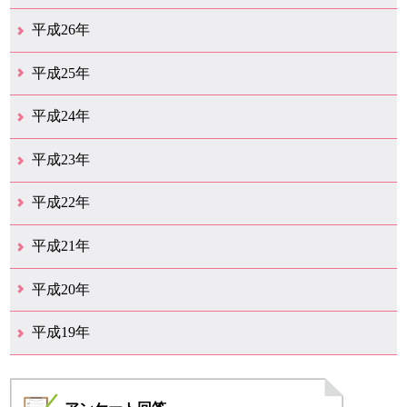
12月（23）
11月（12）
10月（11）
9月（15）
8月（4）
7月（11）
6月（20）
5月（14）
4月（26）
3月（29）
2月（17）
1月（9）
平成26年
12月（11）
11月（11）
10月（9）
9月（11）
8月（12）
7月（9）
6月（12）
5月（5）
4月（13）
3月（12）
2月（8）
1月（9）
平成25年
12月（12）
11月（6）
10月（7）
9月（10）
8月（6）
7月（9）
6月（7）
5月（8）
4月（7）
3月（12）
2月（17）
1月（7）
平成24年
12月（8）
11月（5）
10月（7）
9月（10）
8月（5）
7月（7）
6月（9）
5月（7）
4月（6）
3月（12）
2月（2）
1月（4）
平成23年
12月（6）
11月（6）
10月（14）
9月（5）
8月（8）
7月（7）
6月（9）
5月（10）
4月（12）
3月（3）
2月（2）
平成22年
12月（1）
11月（5）
10月（7）
9月（15）
8月（12）
7月（11）
6月（12）
5月（6）
4月（4）
3月（17）
2月（7）
1月（6）
平成21年
12月（4）
11月（3）
10月（7）
9月（5）
8月（7）
7月（9）
6月（13）
5月（9）
4月（22）
3月（9）
2月（8）
平成20年
12月（6）
11月（4）
10月（6）
9月（4）
8月（1）
7月（6）
6月（1）
5月（1）
4月（1）
3月（2）
2月（4）
1月（2）
平成19年
12月（7）
11月（5）
10月（4）
8月（1）
7月（1）
5月（1）
4月（3）
3月（2）
2月（1）
1月（1）