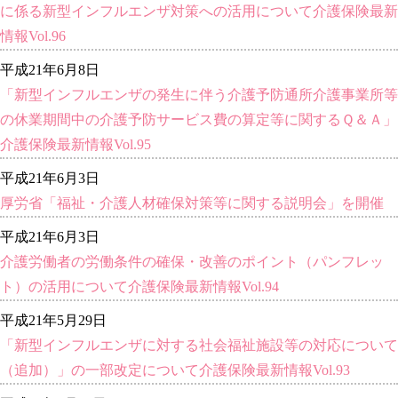
に係る新型インフルエンザ対策への活用について介護保険最新
情報Vol.96
平成21年6月8日
「新型インフルエンザの発生に伴う介護予防通所介護事業所等
の休業期間中の介護予防サービス費の算定等に関するＱ＆Ａ」
介護保険最新情報Vol.95
平成21年6月3日
厚労省「福祉・介護人材確保対策等に関する説明会」を開催
平成21年6月3日
介護労働者の労働条件の確保・改善のポイント（パンフレッ
ト）の活用について介護保険最新情報Vol.94
平成21年5月29日
「新型インフルエンザに対する社会福祉施設等の対応について
（追加）」の一部改定について介護保険最新情報Vol.93