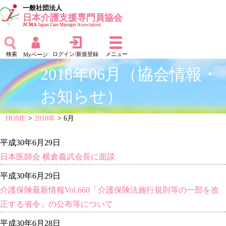
一般社団法人
日本介護支援専門員協会
JCMA
Japan Care Manager Association
検索
ログイン/新規登録
メニュー
Myページ
2018年06月（協会情報・
お知らせ）
HOME
>
2018年
> 6月
平成30年6月29日
日本医師会 横倉義武会長に面談
平成30年6月29日
介護保険最新情報Vol.660「介護保険法施行規則等の一部を改
正する省令」の公布等について
平成30年6月28日