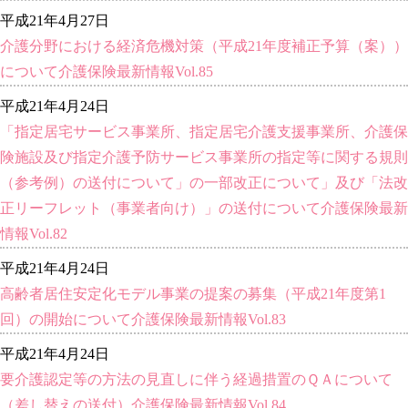
平成21年4月27日
介護分野における経済危機対策（平成21年度補正予算（案））
について介護保険最新情報Vol.85
平成21年4月24日
「指定居宅サービス事業所、指定居宅介護支援事業所、介護保
険施設及び指定介護予防サービス事業所の指定等に関する規則
（参考例）の送付について」の一部改正について」及び「法改
正リーフレット（事業者向け）」の送付について介護保険最新
情報Vol.82
平成21年4月24日
高齢者居住安定化モデル事業の提案の募集（平成21年度第1
回）の開始について介護保険最新情報Vol.83
平成21年4月24日
要介護認定等の方法の見直しに伴う経過措置のＱＡについて
（差し替えの送付）介護保険最新情報Vol.84