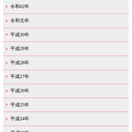
12月（26）
11月（25）
10月（18）
9月（33）
8月（27）
7月（28）
6月（24）
5月（24）
4月（36）
3月（67）
2月（18）
1月（44）
令和02年
12月（41）
11月（18）
10月（25）
9月（21）
8月（31）
7月（28）
6月（41）
5月（36）
4月（49）
3月（69）
2月（36）
1月（15）
令和元年
12月（19）
11月（21）
10月（36）
9月（25）
8月（16）
7月（16）
6月（13）
5月（10）
4月（38）
3月（15）
2月（10）
1月（8）
平成30年
12月（14）
11月（13）
10月（18）
9月（17）
8月（19）
7月（66）
6月（19）
5月（16）
4月（29）
3月（41）
2月（16）
1月（15）
平成29年
12月（22）
11月（11）
10月（22）
9月（31）
8月（20）
7月（29）
6月（6）
5月（13）
4月（10）
3月（10）
2月（5）
1月（6）
平成28年
12月（15）
11月（12）
10月（12）
9月（21）
8月（11）
7月（18）
6月（16）
5月（27）
4月（49）
3月（37）
2月（12）
1月（9）
平成27年
12月（23）
11月（12）
10月（11）
9月（15）
8月（4）
7月（11）
6月（20）
5月（14）
4月（26）
3月（29）
2月（17）
1月（9）
平成26年
12月（11）
11月（11）
10月（9）
9月（11）
8月（12）
7月（9）
6月（12）
5月（5）
4月（13）
3月（12）
2月（8）
1月（9）
平成25年
12月（12）
11月（6）
10月（7）
9月（10）
8月（6）
7月（9）
6月（7）
5月（8）
4月（7）
3月（12）
2月（17）
1月（7）
平成24年
12月（8）
11月（5）
10月（7）
9月（10）
8月（5）
7月（7）
6月（9）
5月（7）
4月（6）
3月（12）
2月（2）
1月（4）