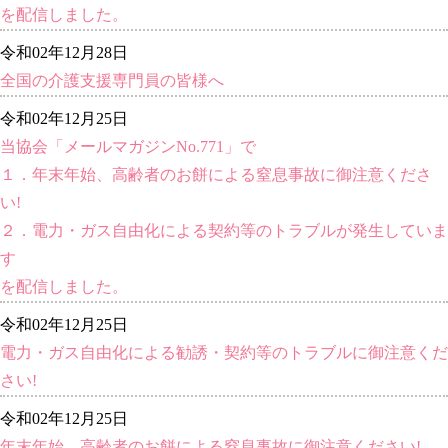
を配信しました。
令和02年12月28日
全国の介護支援専門員の皆様へ
令和02年12月25日
当協会「メールマガジンNo.771」で
１．年末年始、高齢者のお餅による窒息事故に御注意くださ
い!
２．電力・ガス自由化による契約等のトラブルが発生していま
す
を配信しました。
令和02年12月25日
電力・ガス自由化による勧誘・契約等のトラブルに御注意くだ
さい!
令和02年12月25日
年末年始、高齢者のお餅による窒息事故に御注意ください!