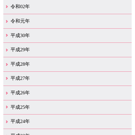
12月（26）
11月（25）
10月（18）
9月（33）
8月（27）
7月（28）
6月（24）
5月（24）
4月（36）
3月（67）
2月（18）
1月（44）
令和02年
12月（41）
11月（18）
10月（25）
9月（21）
8月（31）
7月（28）
6月（41）
5月（36）
4月（49）
3月（69）
2月（36）
1月（15）
令和元年
12月（19）
11月（21）
10月（36）
9月（25）
8月（16）
7月（16）
6月（13）
5月（10）
4月（38）
3月（15）
2月（10）
1月（8）
平成30年
12月（14）
11月（13）
10月（18）
9月（17）
8月（19）
7月（66）
6月（19）
5月（16）
4月（29）
3月（41）
2月（16）
1月（15）
平成29年
12月（22）
11月（11）
10月（22）
9月（31）
8月（20）
7月（29）
6月（6）
5月（13）
4月（10）
3月（10）
2月（5）
1月（6）
平成28年
12月（15）
11月（12）
10月（12）
9月（21）
8月（11）
7月（18）
6月（16）
5月（27）
4月（49）
3月（37）
2月（12）
1月（9）
平成27年
12月（23）
11月（12）
10月（11）
9月（15）
8月（4）
7月（11）
6月（20）
5月（14）
4月（26）
3月（29）
2月（17）
1月（9）
平成26年
12月（11）
11月（11）
10月（9）
9月（11）
8月（12）
7月（9）
6月（12）
5月（5）
4月（13）
3月（12）
2月（8）
1月（9）
平成25年
12月（12）
11月（6）
10月（7）
9月（10）
8月（6）
7月（9）
6月（7）
5月（8）
4月（7）
3月（12）
2月（17）
1月（7）
平成24年
12月（8）
11月（5）
10月（7）
9月（10）
8月（5）
7月（7）
6月（9）
5月（7）
4月（6）
3月（12）
2月（2）
1月（4）