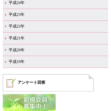
12月（12）
11月（6）
10月（7）
9月（10）
8月（6）
7月（9）
6月（7）
5月（8）
4月（7）
3月（12）
2月（17）
1月（7）
平成24年
12月（8）
11月（5）
10月（7）
9月（10）
8月（5）
7月（7）
6月（9）
5月（7）
4月（6）
3月（12）
2月（2）
1月（4）
平成23年
12月（6）
11月（6）
10月（14）
9月（5）
8月（8）
7月（7）
6月（9）
5月（10）
4月（12）
3月（3）
2月（2）
平成22年
12月（1）
11月（5）
10月（7）
9月（15）
8月（12）
7月（11）
6月（12）
5月（6）
4月（4）
3月（17）
2月（7）
1月（6）
平成21年
12月（4）
11月（3）
10月（7）
9月（5）
8月（7）
7月（9）
6月（13）
5月（9）
4月（22）
3月（9）
2月（8）
平成20年
12月（6）
11月（4）
10月（6）
9月（4）
8月（1）
7月（6）
6月（1）
5月（1）
4月（1）
3月（2）
2月（4）
1月（2）
平成19年
12月（7）
11月（5）
10月（4）
8月（1）
7月（1）
5月（1）
4月（3）
3月（2）
2月（1）
1月（1）
アンケート
回答