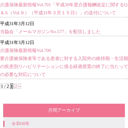
介護保険最新情報Vol.701「平成30年度介護報酬改定に関するQ
＆A（Vol.９）（平成31年３月１５日）」の送付について
平成31年3月12日
当協会「メールマガジンNo.577」を配信しました
平成31年3月12日
介護保険最新情報Vol.700
要介護被保険者等である患者に対する入院外の維持期・生活期
の疾患別リハビリテーションに係る経過措置の終了に当たって
の必要な対応について
1 / 2
1
2
»
月間アーカイブ
令和08年