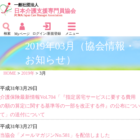
一般社団法人
日本介護支援専門員協会
JCMA
Japan Care Manager Association
検索
ログイン/新規登録
メニュー
Myページ
2019年03月（協会情報・
お知らせ）
HOME
>
2019年
> 3月
平成31年3月29日
介護保険最新情報Vol.704「『指定居宅サービスに要する費用
の額の算定に関する基準等の一部を改正する件』の公布につい
て」の送付について
平成31年3月27日
当協会「メールマガジンNo.581」を配信しました