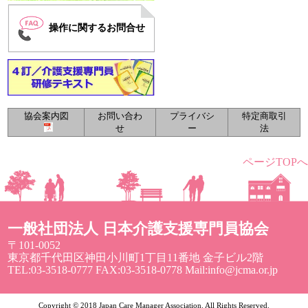
操作に関するお問合せ
協会案内図
お問い合わ
プライバシ
特定商取引
せ
ー
法
ページTOPへ
一般社団法人 日本介護支援専門員協会
〒101-0052
東京都千代田区神田小川町1丁目11番地 金子ビル2階
TEL:03-3518-0777 FAX:03-3518-0778 Mail:info@jcma.or.jp
Copyright © 2018 Japan Care Manager Association. All Rights Reserved.