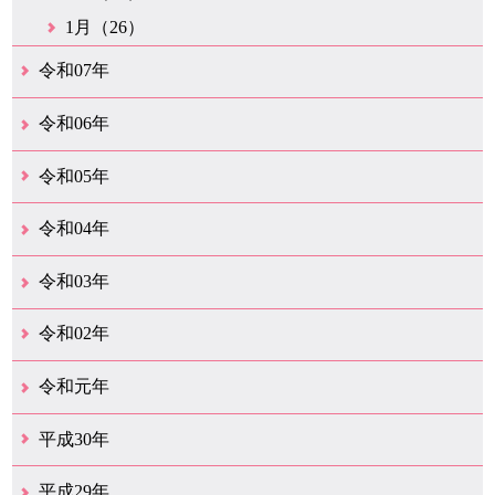
1月（26）
令和07年
12月（50）
11月（42）
10月（31）
9月（35）
8月（26）
7月（25）
6月（35）
5月（26）
4月（35）
3月（32）
2月（35）
1月（24）
令和06年
12月（46）
11月（38）
10月（32）
9月（29）
8月（36）
7月（30）
6月（33）
5月（29）
4月（45）
3月（50）
2月（21）
1月（75）
令和05年
12月（36）
11月（31）
10月（30）
9月（30）
8月（26）
7月（29）
6月（19）
5月（28）
4月（28）
3月（38）
2月（21）
1月（22）
令和04年
12月（40）
11月（22）
10月（33）
9月（35）
8月（31）
7月（25）
6月（33）
5月（16）
4月（48）
3月（42）
2月（23）
1月（31）
令和03年
12月（26）
11月（25）
10月（18）
9月（33）
8月（27）
7月（28）
6月（24）
5月（24）
4月（36）
3月（67）
2月（18）
1月（44）
令和02年
12月（41）
11月（18）
10月（25）
9月（21）
8月（31）
7月（28）
6月（41）
5月（36）
4月（49）
3月（69）
2月（36）
1月（15）
令和元年
12月（19）
11月（21）
10月（36）
9月（25）
8月（16）
7月（16）
6月（13）
5月（10）
4月（38）
3月（15）
2月（10）
1月（8）
平成30年
12月（14）
11月（13）
10月（18）
9月（17）
8月（19）
7月（66）
6月（19）
5月（16）
4月（29）
3月（41）
2月（16）
1月（15）
平成29年