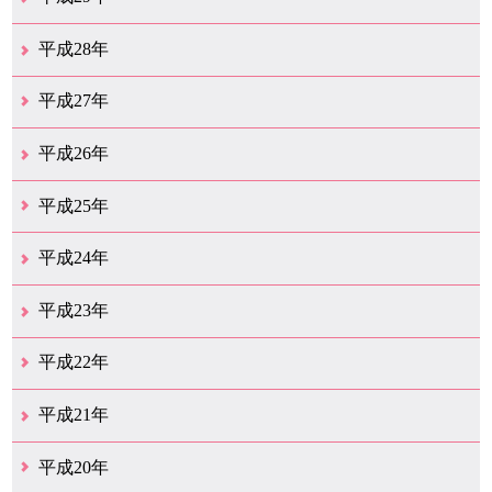
12月（22）
11月（11）
10月（22）
9月（31）
8月（20）
7月（29）
6月（6）
5月（13）
4月（10）
3月（10）
2月（5）
1月（6）
平成28年
12月（15）
11月（12）
10月（12）
9月（21）
8月（11）
7月（18）
6月（16）
5月（27）
4月（49）
3月（37）
2月（12）
1月（9）
平成27年
12月（23）
11月（12）
10月（11）
9月（15）
8月（4）
7月（11）
6月（20）
5月（14）
4月（26）
3月（29）
2月（17）
1月（9）
平成26年
12月（11）
11月（11）
10月（9）
9月（11）
8月（12）
7月（9）
6月（12）
5月（5）
4月（13）
3月（12）
2月（8）
1月（9）
平成25年
12月（12）
11月（6）
10月（7）
9月（10）
8月（6）
7月（9）
6月（7）
5月（8）
4月（7）
3月（12）
2月（17）
1月（7）
平成24年
12月（8）
11月（5）
10月（7）
9月（10）
8月（5）
7月（7）
6月（9）
5月（7）
4月（6）
3月（12）
2月（2）
1月（4）
平成23年
12月（6）
11月（6）
10月（14）
9月（5）
8月（8）
7月（7）
6月（9）
5月（10）
4月（12）
3月（3）
2月（2）
平成22年
12月（1）
11月（5）
10月（7）
9月（15）
8月（12）
7月（11）
6月（12）
5月（6）
4月（4）
3月（17）
2月（7）
1月（6）
平成21年
12月（4）
11月（3）
10月（7）
9月（5）
8月（7）
7月（9）
6月（13）
5月（9）
4月（22）
3月（9）
2月（8）
平成20年