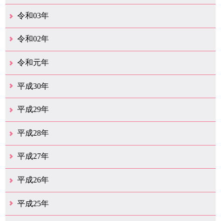
12月（40）
11月（22）
10月（33）
9月（35）
8月（31）
7月（25）
6月（33）
5月（16）
4月（48）
3月（42）
2月（23）
1月（31）
令和03年
12月（26）
11月（25）
10月（18）
9月（33）
8月（27）
7月（28）
6月（24）
5月（24）
4月（36）
3月（67）
2月（18）
1月（44）
令和02年
12月（41）
11月（18）
10月（25）
9月（21）
8月（31）
7月（28）
6月（41）
5月（36）
4月（49）
3月（69）
2月（36）
1月（15）
令和元年
12月（19）
11月（21）
10月（36）
9月（25）
8月（16）
7月（16）
6月（13）
5月（10）
4月（38）
3月（15）
2月（10）
1月（8）
平成30年
12月（14）
11月（13）
10月（18）
9月（17）
8月（19）
7月（66）
6月（19）
5月（16）
4月（29）
3月（41）
2月（16）
1月（15）
平成29年
12月（22）
11月（11）
10月（22）
9月（31）
8月（20）
7月（29）
6月（6）
5月（13）
4月（10）
3月（10）
2月（5）
1月（6）
平成28年
12月（15）
11月（12）
10月（12）
9月（21）
8月（11）
7月（18）
6月（16）
5月（27）
4月（49）
3月（37）
2月（12）
1月（9）
平成27年
12月（23）
11月（12）
10月（11）
9月（15）
8月（4）
7月（11）
6月（20）
5月（14）
4月（26）
3月（29）
2月（17）
1月（9）
平成26年
12月（11）
11月（11）
10月（9）
9月（11）
8月（12）
7月（9）
6月（12）
5月（5）
4月（13）
3月（12）
2月（8）
1月（9）
平成25年