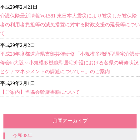
平成29年2月21日
介護保険最新情報Vol.581 東日本大震災により被災した被保険
者の利用者負担等の減免措置に対する財政支援の延長等につい
て
平成29年2月2日
平成28年度都道府県支部共催研修「小規模多機能型居宅介護研
修会in大阪～小規模多機能型居宅介護における各県の研修状況
とケアマネジメントの課題について～」のご案内
平成29年2月1日
【ご案内】当協会斡旋書籍について
月間アーカイブ
令和08年