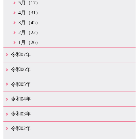
5月（17）
4月（31）
3月（45）
2月（22）
1月（26）
令和07年
12月（50）
11月（42）
10月（31）
9月（35）
8月（26）
7月（25）
6月（35）
5月（26）
4月（35）
3月（32）
2月（35）
1月（24）
令和06年
12月（46）
11月（38）
10月（32）
9月（29）
8月（36）
7月（30）
6月（33）
5月（29）
4月（45）
3月（50）
2月（21）
1月（75）
令和05年
12月（36）
11月（31）
10月（30）
9月（30）
8月（26）
7月（29）
6月（19）
5月（28）
4月（28）
3月（38）
2月（21）
1月（22）
令和04年
12月（40）
11月（22）
10月（33）
9月（35）
8月（31）
7月（25）
6月（33）
5月（16）
4月（48）
3月（42）
2月（23）
1月（31）
令和03年
12月（26）
11月（25）
10月（18）
9月（33）
8月（27）
7月（28）
6月（24）
5月（24）
4月（36）
3月（67）
2月（18）
1月（44）
令和02年