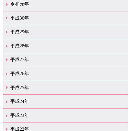
12月（41）
11月（18）
10月（25）
9月（21）
8月（31）
7月（28）
6月（41）
5月（36）
4月（49）
3月（69）
2月（36）
1月（15）
令和元年
12月（19）
11月（21）
10月（36）
9月（25）
8月（16）
7月（16）
6月（13）
5月（10）
4月（38）
3月（15）
2月（10）
1月（8）
平成30年
12月（14）
11月（13）
10月（18）
9月（17）
8月（19）
7月（66）
6月（19）
5月（16）
4月（29）
3月（41）
2月（16）
1月（15）
平成29年
12月（22）
11月（11）
10月（22）
9月（31）
8月（20）
7月（29）
6月（6）
5月（13）
4月（10）
3月（10）
2月（5）
1月（6）
平成28年
12月（15）
11月（12）
10月（12）
9月（21）
8月（11）
7月（18）
6月（16）
5月（27）
4月（49）
3月（37）
2月（12）
1月（9）
平成27年
12月（23）
11月（12）
10月（11）
9月（15）
8月（4）
7月（11）
6月（20）
5月（14）
4月（26）
3月（29）
2月（17）
1月（9）
平成26年
12月（11）
11月（11）
10月（9）
9月（11）
8月（12）
7月（9）
6月（12）
5月（5）
4月（13）
3月（12）
2月（8）
1月（9）
平成25年
12月（12）
11月（6）
10月（7）
9月（10）
8月（6）
7月（9）
6月（7）
5月（8）
4月（7）
3月（12）
2月（17）
1月（7）
平成24年
12月（8）
11月（5）
10月（7）
9月（10）
8月（5）
7月（7）
6月（9）
5月（7）
4月（6）
3月（12）
2月（2）
1月（4）
平成23年
12月（6）
11月（6）
10月（14）
9月（5）
8月（8）
7月（7）
6月（9）
5月（10）
4月（12）
3月（3）
2月（2）
平成22年