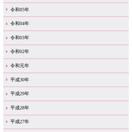
12月（46）
11月（38）
10月（32）
9月（29）
8月（36）
7月（30）
6月（33）
5月（29）
4月（45）
3月（50）
2月（21）
1月（75）
令和05年
12月（36）
11月（31）
10月（30）
9月（30）
8月（26）
7月（29）
6月（19）
5月（28）
4月（28）
3月（38）
2月（21）
1月（22）
令和04年
12月（40）
11月（22）
10月（33）
9月（35）
8月（31）
7月（25）
6月（33）
5月（16）
4月（48）
3月（42）
2月（23）
1月（31）
令和03年
12月（26）
11月（25）
10月（18）
9月（33）
8月（27）
7月（28）
6月（24）
5月（24）
4月（36）
3月（67）
2月（18）
1月（44）
令和02年
12月（41）
11月（18）
10月（25）
9月（21）
8月（31）
7月（28）
6月（41）
5月（36）
4月（49）
3月（69）
2月（36）
1月（15）
令和元年
12月（19）
11月（21）
10月（36）
9月（25）
8月（16）
7月（16）
6月（13）
5月（10）
4月（38）
3月（15）
2月（10）
1月（8）
平成30年
12月（14）
11月（13）
10月（18）
9月（17）
8月（19）
7月（66）
6月（19）
5月（16）
4月（29）
3月（41）
2月（16）
1月（15）
平成29年
12月（22）
11月（11）
10月（22）
9月（31）
8月（20）
7月（29）
6月（6）
5月（13）
4月（10）
3月（10）
2月（5）
1月（6）
平成28年
12月（15）
11月（12）
10月（12）
9月（21）
8月（11）
7月（18）
6月（16）
5月（27）
4月（49）
3月（37）
2月（12）
1月（9）
平成27年