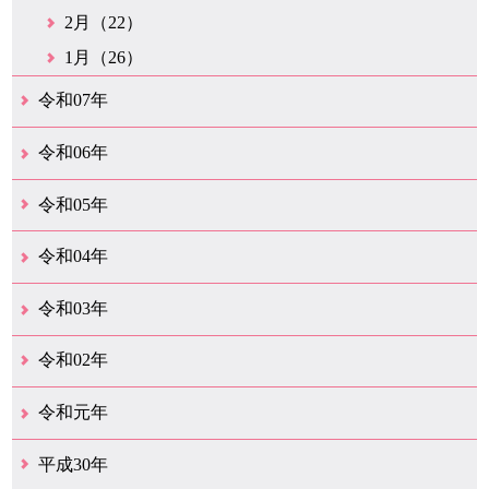
2月（22）
1月（26）
令和07年
12月（50）
11月（42）
10月（31）
9月（35）
8月（26）
7月（25）
6月（35）
5月（26）
4月（35）
3月（32）
2月（35）
1月（24）
令和06年
12月（46）
11月（38）
10月（32）
9月（29）
8月（36）
7月（30）
6月（33）
5月（29）
4月（45）
3月（50）
2月（21）
1月（75）
令和05年
12月（36）
11月（31）
10月（30）
9月（30）
8月（26）
7月（29）
6月（19）
5月（28）
4月（28）
3月（38）
2月（21）
1月（22）
令和04年
12月（40）
11月（22）
10月（33）
9月（35）
8月（31）
7月（25）
6月（33）
5月（16）
4月（48）
3月（42）
2月（23）
1月（31）
令和03年
12月（26）
11月（25）
10月（18）
9月（33）
8月（27）
7月（28）
6月（24）
5月（24）
4月（36）
3月（67）
2月（18）
1月（44）
令和02年
12月（41）
11月（18）
10月（25）
9月（21）
8月（31）
7月（28）
6月（41）
5月（36）
4月（49）
3月（69）
2月（36）
1月（15）
令和元年
12月（19）
11月（21）
10月（36）
9月（25）
8月（16）
7月（16）
6月（13）
5月（10）
4月（38）
3月（15）
2月（10）
1月（8）
平成30年