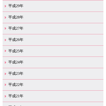
12月（14）
11月（13）
10月（18）
9月（17）
8月（19）
7月（66）
6月（19）
5月（16）
4月（29）
3月（41）
2月（16）
1月（15）
平成29年
12月（22）
11月（11）
10月（22）
9月（31）
8月（20）
7月（29）
6月（6）
5月（13）
4月（10）
3月（10）
2月（5）
1月（6）
平成28年
12月（15）
11月（12）
10月（12）
9月（21）
8月（11）
7月（18）
6月（16）
5月（27）
4月（49）
3月（37）
2月（12）
1月（9）
平成27年
12月（23）
11月（12）
10月（11）
9月（15）
8月（4）
7月（11）
6月（20）
5月（14）
4月（26）
3月（29）
2月（17）
1月（9）
平成26年
12月（11）
11月（11）
10月（9）
9月（11）
8月（12）
7月（9）
6月（12）
5月（5）
4月（13）
3月（12）
2月（8）
1月（9）
平成25年
12月（12）
11月（6）
10月（7）
9月（10）
8月（6）
7月（9）
6月（7）
5月（8）
4月（7）
3月（12）
2月（17）
1月（7）
平成24年
12月（8）
11月（5）
10月（7）
9月（10）
8月（5）
7月（7）
6月（9）
5月（7）
4月（6）
3月（12）
2月（2）
1月（4）
平成23年
12月（6）
11月（6）
10月（14）
9月（5）
8月（8）
7月（7）
6月（9）
5月（10）
4月（12）
3月（3）
2月（2）
平成22年
12月（1）
11月（5）
10月（7）
9月（15）
8月（12）
7月（11）
6月（12）
5月（6）
4月（4）
3月（17）
2月（7）
1月（6）
平成21年
12月（4）
11月（3）
10月（7）
9月（5）
8月（7）
7月（9）
6月（13）
5月（9）
4月（22）
3月（9）
2月（8）