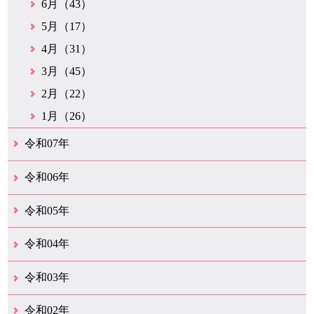
6月（43）
5月（17）
4月（31）
3月（45）
2月（22）
1月（26）
令和07年
12月（50）
11月（42）
10月（31）
9月（35）
8月（26）
7月（25）
6月（35）
5月（26）
4月（35）
3月（32）
2月（35）
1月（24）
令和06年
12月（46）
11月（38）
10月（32）
9月（29）
8月（36）
7月（30）
6月（33）
5月（29）
4月（45）
3月（50）
2月（21）
1月（75）
令和05年
12月（36）
11月（31）
10月（30）
9月（30）
8月（26）
7月（29）
6月（19）
5月（28）
4月（28）
3月（38）
2月（21）
1月（22）
令和04年
12月（40）
11月（22）
10月（33）
9月（35）
8月（31）
7月（25）
6月（33）
5月（16）
4月（48）
3月（42）
2月（23）
1月（31）
令和03年
12月（26）
11月（25）
10月（18）
9月（33）
8月（27）
7月（28）
6月（24）
5月（24）
4月（36）
3月（67）
2月（18）
1月（44）
令和02年