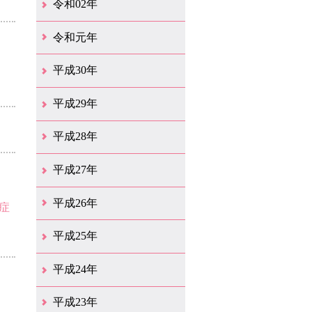
令和02年
12月（41）
11月（18）
10月（25）
9月（21）
8月（31）
7月（28）
6月（41）
5月（36）
4月（49）
3月（69）
2月（36）
1月（15）
令和元年
12月（19）
11月（21）
10月（36）
9月（25）
8月（16）
7月（16）
6月（13）
5月（10）
4月（38）
3月（15）
2月（10）
1月（8）
平成30年
12月（14）
11月（13）
10月（18）
9月（17）
8月（19）
7月（66）
6月（19）
5月（16）
4月（29）
3月（41）
2月（16）
1月（15）
平成29年
12月（22）
11月（11）
10月（22）
9月（31）
8月（20）
7月（29）
6月（6）
5月（13）
4月（10）
3月（10）
2月（5）
1月（6）
平成28年
12月（15）
11月（12）
10月（12）
9月（21）
8月（11）
7月（18）
6月（16）
5月（27）
4月（49）
3月（37）
2月（12）
1月（9）
平成27年
12月（23）
11月（12）
10月（11）
9月（15）
8月（4）
7月（11）
6月（20）
5月（14）
4月（26）
3月（29）
2月（17）
1月（9）
平成26年
症
12月（11）
11月（11）
10月（9）
9月（11）
8月（12）
7月（9）
6月（12）
5月（5）
4月（13）
3月（12）
2月（8）
1月（9）
平成25年
12月（12）
11月（6）
10月（7）
9月（10）
8月（6）
7月（9）
6月（7）
5月（8）
4月（7）
3月（12）
2月（17）
1月（7）
平成24年
12月（8）
11月（5）
10月（7）
9月（10）
8月（5）
7月（7）
6月（9）
5月（7）
4月（6）
3月（12）
2月（2）
1月（4）
平成23年