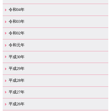
12月（36）
11月（31）
10月（30）
9月（30）
8月（26）
7月（29）
6月（19）
5月（28）
4月（28）
3月（38）
2月（21）
1月（22）
令和04年
12月（40）
11月（22）
10月（33）
9月（35）
8月（31）
7月（25）
6月（33）
5月（16）
4月（48）
3月（42）
2月（23）
1月（31）
令和03年
12月（26）
11月（25）
10月（18）
9月（33）
8月（27）
7月（28）
6月（24）
5月（24）
4月（36）
3月（67）
2月（18）
1月（44）
令和02年
12月（41）
11月（18）
10月（25）
9月（21）
8月（31）
7月（28）
6月（41）
5月（36）
4月（49）
3月（69）
2月（36）
1月（15）
令和元年
12月（19）
11月（21）
10月（36）
9月（25）
8月（16）
7月（16）
6月（13）
5月（10）
4月（38）
3月（15）
2月（10）
1月（8）
平成30年
12月（14）
11月（13）
10月（18）
9月（17）
8月（19）
7月（66）
6月（19）
5月（16）
4月（29）
3月（41）
2月（16）
1月（15）
平成29年
12月（22）
11月（11）
10月（22）
9月（31）
8月（20）
7月（29）
6月（6）
5月（13）
4月（10）
3月（10）
2月（5）
1月（6）
平成28年
12月（15）
11月（12）
10月（12）
9月（21）
8月（11）
7月（18）
6月（16）
5月（27）
4月（49）
3月（37）
2月（12）
1月（9）
平成27年
12月（23）
11月（12）
10月（11）
9月（15）
8月（4）
7月（11）
6月（20）
5月（14）
4月（26）
3月（29）
2月（17）
1月（9）
平成26年