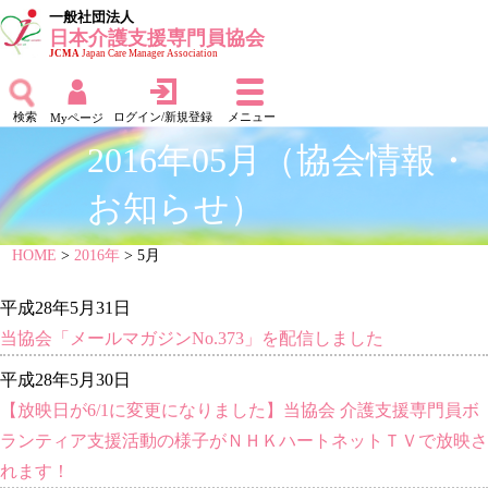
一般社団法人
日本介護支援専門員協会
JCMA
Japan Care Manager Association
検索
ログイン/新規登録
メニュー
Myページ
2016年05月（協会情報・
お知らせ）
HOME
>
2016年
> 5月
平成28年5月31日
当協会「メールマガジンNo.373」を配信しました
平成28年5月30日
【放映日が6/1に変更になりました】当協会 介護支援専門員ボ
ランティア支援活動の様子がＮＨＫハートネットＴＶで放映さ
れます！