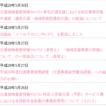
平成28年5月30日
介護保険最新情報Vol.553 居宅介護支援における特定事業所集
中減算（通所介護・地域密着型通所介護）の取扱いについて
平成28年5月27日
当協会「メールマガジンNo.372」を配信しました
平成28年5月27日
介護保険最新情報Vol.552（差替え） 「地域支援事業の実施に
ついて」の一部改正について（差替え）
平成28年5月27日
平成28年度介護事業実態調査（介護事業経営概況調査）への協
力のお願い
平成28年5月26日
介護保険最新情報Vol.551 特定入所者介護（予防）サービス費
における非課税年金勘案の事務処理等について（その３）