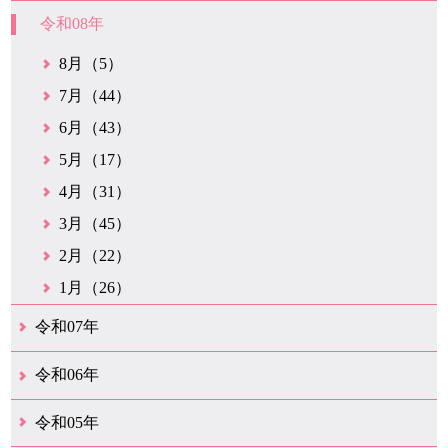
令和08年
8月（5）
7月（44）
6月（43）
5月（17）
4月（31）
3月（45）
2月（22）
1月（26）
令和07年
12月（50）
11月（42）
10月（31）
9月（35）
8月（26）
7月（25）
6月（35）
5月（26）
4月（35）
3月（32）
2月（35）
1月（24）
令和06年
12月（46）
11月（38）
10月（32）
9月（29）
8月（36）
7月（30）
6月（33）
5月（29）
4月（45）
3月（50）
2月（21）
1月（75）
令和05年