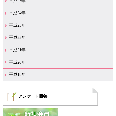
平成25年
12月（12）
11月（6）
10月（7）
9月（10）
8月（6）
7月（9）
6月（7）
5月（8）
4月（7）
3月（12）
2月（17）
1月（7）
平成24年
12月（8）
11月（5）
10月（7）
9月（10）
8月（5）
7月（7）
6月（9）
5月（7）
4月（6）
3月（12）
2月（2）
1月（4）
平成23年
12月（6）
11月（6）
10月（14）
9月（5）
8月（8）
7月（7）
6月（9）
5月（10）
4月（12）
3月（3）
2月（2）
平成22年
12月（1）
11月（5）
10月（7）
9月（15）
8月（12）
7月（11）
6月（12）
5月（6）
4月（4）
3月（17）
2月（7）
1月（6）
平成21年
12月（4）
11月（3）
10月（7）
9月（5）
8月（7）
7月（9）
6月（13）
5月（9）
4月（22）
3月（9）
2月（8）
平成20年
12月（6）
11月（4）
10月（6）
9月（4）
8月（1）
7月（6）
6月（1）
5月（1）
4月（1）
3月（2）
2月（4）
1月（2）
平成19年
12月（7）
11月（5）
10月（4）
8月（1）
7月（1）
5月（1）
4月（3）
3月（2）
2月（1）
1月（1）
アンケート
回答