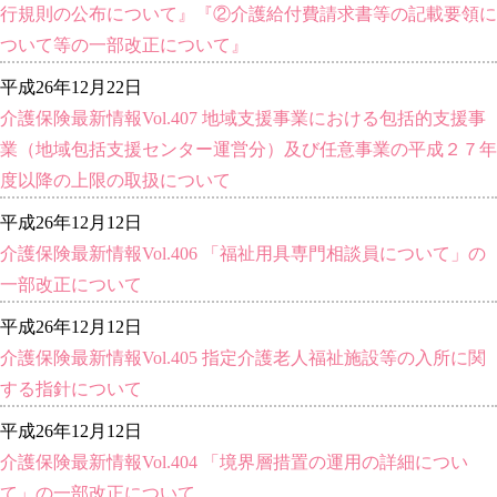
行規則の公布について』『②介護給付費請求書等の記載要領に
ついて等の一部改正について』
平成26年12月22日
介護保険最新情報Vol.407 地域支援事業における包括的支援事
業（地域包括支援センター運営分）及び任意事業の平成２７年
度以降の上限の取扱について
平成26年12月12日
介護保険最新情報Vol.406 「福祉用具専門相談員について」の
一部改正について
平成26年12月12日
介護保険最新情報Vol.405 指定介護老人福祉施設等の入所に関
する指針について
平成26年12月12日
介護保険最新情報Vol.404 「境界層措置の運用の詳細につい
て」の一部改正について