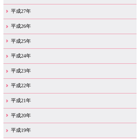
12月（15）
11月（12）
10月（12）
9月（21）
8月（11）
7月（18）
6月（16）
5月（27）
4月（49）
3月（37）
2月（12）
1月（9）
平成27年
12月（23）
11月（12）
10月（11）
9月（15）
8月（4）
7月（11）
6月（20）
5月（14）
4月（26）
3月（29）
2月（17）
1月（9）
平成26年
12月（11）
11月（11）
10月（9）
9月（11）
8月（12）
7月（9）
6月（12）
5月（5）
4月（13）
3月（12）
2月（8）
1月（9）
平成25年
12月（12）
11月（6）
10月（7）
9月（10）
8月（6）
7月（9）
6月（7）
5月（8）
4月（7）
3月（12）
2月（17）
1月（7）
平成24年
12月（8）
11月（5）
10月（7）
9月（10）
8月（5）
7月（7）
6月（9）
5月（7）
4月（6）
3月（12）
2月（2）
1月（4）
平成23年
12月（6）
11月（6）
10月（14）
9月（5）
8月（8）
7月（7）
6月（9）
5月（10）
4月（12）
3月（3）
2月（2）
平成22年
12月（1）
11月（5）
10月（7）
9月（15）
8月（12）
7月（11）
6月（12）
5月（6）
4月（4）
3月（17）
2月（7）
1月（6）
平成21年
12月（4）
11月（3）
10月（7）
9月（5）
8月（7）
7月（9）
6月（13）
5月（9）
4月（22）
3月（9）
2月（8）
平成20年
12月（6）
11月（4）
10月（6）
9月（4）
8月（1）
7月（6）
6月（1）
5月（1）
4月（1）
3月（2）
2月（4）
1月（2）
平成19年