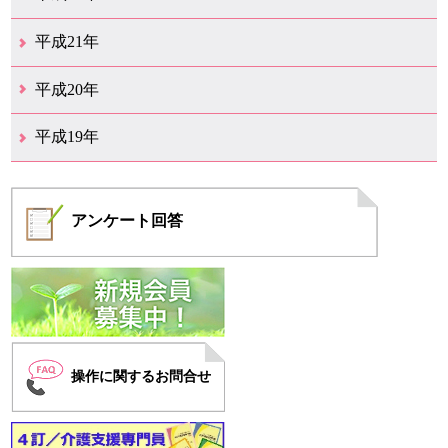
12月（1）
11月（5）
10月（7）
9月（15）
8月（12）
7月（11）
6月（12）
5月（6）
4月（4）
3月（17）
2月（7）
1月（6）
平成21年
12月（4）
11月（3）
10月（7）
9月（5）
8月（7）
7月（9）
6月（13）
5月（9）
4月（22）
3月（9）
2月（8）
平成20年
12月（6）
11月（4）
10月（6）
9月（4）
8月（1）
7月（6）
6月（1）
5月（1）
4月（1）
3月（2）
2月（4）
1月（2）
平成19年
12月（7）
11月（5）
10月（4）
8月（1）
7月（1）
5月（1）
4月（3）
3月（2）
2月（1）
1月（1）
アンケート
回答
操作に関するお問合せ