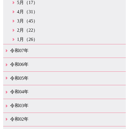
5月（17）
4月（31）
3月（45）
2月（22）
1月（26）
令和07年
12月（50）
11月（42）
10月（31）
9月（35）
8月（26）
7月（25）
6月（35）
5月（26）
4月（35）
3月（32）
2月（35）
1月（24）
令和06年
12月（46）
11月（38）
10月（32）
9月（29）
8月（36）
7月（30）
6月（33）
5月（29）
4月（45）
3月（50）
2月（21）
1月（75）
令和05年
12月（36）
11月（31）
10月（30）
9月（30）
8月（26）
7月（29）
6月（19）
5月（28）
4月（28）
3月（38）
2月（21）
1月（22）
令和04年
12月（40）
11月（22）
10月（33）
9月（35）
8月（31）
7月（25）
6月（33）
5月（16）
4月（48）
3月（42）
2月（23）
1月（31）
令和03年
12月（26）
11月（25）
10月（18）
9月（33）
8月（27）
7月（28）
6月（24）
5月（24）
4月（36）
3月（67）
2月（18）
1月（44）
令和02年