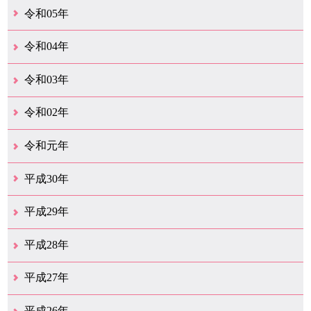
12月（46）
11月（38）
10月（32）
9月（29）
8月（36）
7月（30）
6月（33）
5月（29）
4月（45）
3月（50）
2月（21）
1月（75）
令和05年
12月（36）
11月（31）
10月（30）
9月（30）
8月（26）
7月（29）
6月（19）
5月（28）
4月（28）
3月（38）
2月（21）
1月（22）
令和04年
12月（40）
11月（22）
10月（33）
9月（35）
8月（31）
7月（25）
6月（33）
5月（16）
4月（48）
3月（42）
2月（23）
1月（31）
令和03年
12月（26）
11月（25）
10月（18）
9月（33）
8月（27）
7月（28）
6月（24）
5月（24）
4月（36）
3月（67）
2月（18）
1月（44）
令和02年
12月（41）
11月（18）
10月（25）
9月（21）
8月（31）
7月（28）
6月（41）
5月（36）
4月（49）
3月（69）
2月（36）
1月（15）
令和元年
12月（19）
11月（21）
10月（36）
9月（25）
8月（16）
7月（16）
6月（13）
5月（10）
4月（38）
3月（15）
2月（10）
1月（8）
平成30年
12月（14）
11月（13）
10月（18）
9月（17）
8月（19）
7月（66）
6月（19）
5月（16）
4月（29）
3月（41）
2月（16）
1月（15）
平成29年
12月（22）
11月（11）
10月（22）
9月（31）
8月（20）
7月（29）
6月（6）
5月（13）
4月（10）
3月（10）
2月（5）
1月（6）
平成28年
12月（15）
11月（12）
10月（12）
9月（21）
8月（11）
7月（18）
6月（16）
5月（27）
4月（49）
3月（37）
2月（12）
1月（9）
平成27年
12月（23）
11月（12）
10月（11）
9月（15）
8月（4）
7月（11）
6月（20）
5月（14）
4月（26）
3月（29）
2月（17）
1月（9）
平成26年