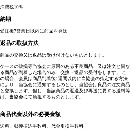
消費税10％
納期
受注後7営業日以内に商品を発送
返品の取扱方法
商品の交換又は返品は受け付けないものとします。
ケースの破損等当協会に原因のある不良商品、又は注文と異な
る商品が到着した場合のみ、交換・返品の受付をします。 こ
の場合、会員は商品到着後1週間以内に当協会の指定する方法
により、当協会に通知するものとし、当協会は良品の注文商品
と交換します。但し、当該商品の返送及び再送に要する送料等
は、当協会にて負担するものとします。
商品代金以外の必要金額
送料、郵便振込手数料、代金引換手数料