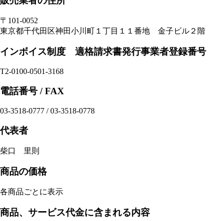
販売業者の住所
〒101-0052
東京都千代田区神田小川町１丁目１１番地 金子ビル２階
インボイス制度 適格請求書発行事業者登録番号
T2-0100-0501-3168
電話番号 / FAX
03-3518-0777 / 03-3518-0778
代表者
柴口 里則
商品の価格
各商品ごとに表示
商品、サービス代金に含まれる内容