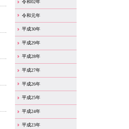
令和02年
12月（39）
11月（18）
10月（25）
9月（20）
8月（31）
7月（28）
6月（41）
5月（36）
4月（49）
3月（68）
2月（38）
1月（12）
令和元年
12月（19）
11月（19）
10月（32）
9月（22）
8月（15）
7月（18）
6月（24）
5月（11）
4月（41）
3月（19）
2月（10）
1月（8）
平成30年
12月（15）
11月（11）
10月（17）
9月（14）
8月（11）
7月（41）
6月（12）
5月（13）
4月（21）
3月（35）
2月（12）
1月（11）
平成29年
12月（12）
11月（11）
10月（16）
9月（19）
8月（15）
7月（19）
6月（4）
5月（9）
4月（6）
3月（9）
2月（1）
1月（4）
平成28年
12月（6）
11月（7）
10月（10）
9月（11）
8月（5）
7月（10）
6月（9）
5月（8）
4月（20）
3月（31）
2月（11）
1月（6）
平成27年
12月（15）
11月（9）
10月（6）
9月（9）
8月（3）
7月（10）
6月（14）
5月（10）
4月（23）
3月（29）
2月（17）
1月（9）
平成26年
12月（11）
11月（11）
10月（9）
9月（11）
8月（12）
7月（9）
6月（12）
5月（5）
4月（14）
3月（12）
2月（8）
1月（9）
平成25年
12月（12）
11月（6）
10月（7）
9月（10）
8月（6）
7月（9）
6月（7）
5月（8）
4月（8）
3月（12）
2月（17）
1月（7）
平成24年
12月（8）
11月（5）
10月（7）
9月（10）
8月（5）
7月（7）
6月（9）
5月（7）
4月（7）
3月（12）
2月（2）
1月（4）
平成23年