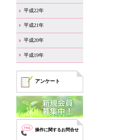
12月（6）
11月（6）
10月（14）
9月（5）
8月（8）
7月（7）
6月（9）
5月（11）
4月（12）
3月（3）
2月（2）
平成22年
12月（1）
11月（5）
10月（7）
9月（15）
8月（12）
7月（11）
6月（12）
5月（6）
4月（4）
3月（17）
2月（7）
1月（6）
平成21年
12月（4）
11月（3）
10月（7）
9月（5）
8月（7）
7月（9）
6月（13）
5月（9）
4月（22）
3月（9）
2月（8）
平成20年
12月（6）
11月（4）
10月（6）
9月（4）
8月（1）
7月（6）
6月（1）
5月（1）
4月（1）
3月（2）
2月（4）
1月（2）
平成19年
12月（7）
11月（5）
10月（4）
8月（1）
7月（1）
5月（2）
4月（3）
3月（2）
2月（1）
1月（1）
アンケート
操作に関するお問合せ