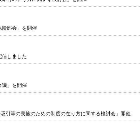
保険部会」を開催
を配信しました
会議」を開催
の吸引等の実施のための制度の在り方に関する検討会」開催