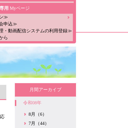
専用
Myページ
ン≫
会申込≫
理・動画配信システムの利用登録≫
から
月間アーカイブ
令和08年
8月（6）
対応
7月（44）