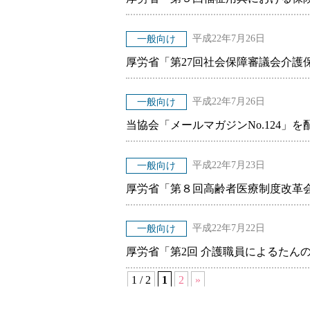
平成22年7月26日
一般向け
厚労省「第27回社会保障審議会介護
平成22年7月26日
一般向け
当協会「メールマガジンNo.124」
平成22年7月23日
一般向け
厚労省「第８回高齢者医療制度改革
平成22年7月22日
一般向け
厚労省「第2回 介護職員によるたん
1 / 2
1
2
»