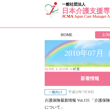
一般社団法人
日本介護支援専
JCMA
Japan Care Manager As
お知
HOME
2010年07
HOME
>
2010年
> 07月
新着
情報
平成22年7月30日
一般向け
介護保険最新情報 Vol.155 「
について」