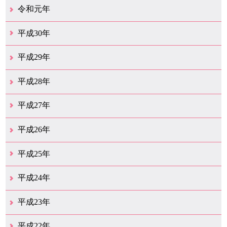
12月（39）
11月（18）
10月（25）
9月（20）
8月（31）
7月（28）
6月（41）
5月（36）
4月（49）
3月（68）
2月（38）
1月（12）
令和元年
12月（19）
11月（19）
10月（32）
9月（22）
8月（15）
7月（18）
6月（24）
5月（11）
4月（41）
3月（19）
2月（10）
1月（8）
平成30年
12月（15）
11月（11）
10月（17）
9月（14）
8月（11）
7月（41）
6月（12）
5月（13）
4月（21）
3月（35）
2月（12）
1月（11）
平成29年
12月（12）
11月（11）
10月（16）
9月（19）
8月（15）
7月（19）
6月（4）
5月（9）
4月（6）
3月（9）
2月（1）
1月（4）
平成28年
12月（6）
11月（7）
10月（10）
9月（11）
8月（5）
7月（10）
6月（9）
5月（8）
4月（20）
3月（31）
2月（11）
1月（6）
平成27年
12月（15）
11月（9）
10月（6）
9月（9）
8月（3）
7月（10）
6月（14）
5月（10）
4月（23）
3月（29）
2月（17）
1月（9）
平成26年
12月（11）
11月（11）
10月（9）
9月（11）
8月（12）
7月（9）
6月（12）
5月（5）
4月（14）
3月（12）
2月（8）
1月（9）
平成25年
12月（12）
11月（6）
10月（7）
9月（10）
8月（6）
7月（9）
6月（7）
5月（8）
4月（8）
3月（12）
2月（17）
1月（7）
平成24年
12月（8）
11月（5）
10月（7）
9月（10）
8月（5）
7月（7）
6月（9）
5月（7）
4月（7）
3月（12）
2月（2）
1月（4）
平成23年
12月（6）
11月（6）
10月（14）
9月（5）
8月（8）
7月（7）
6月（9）
5月（11）
4月（12）
3月（3）
2月（2）
平成22年