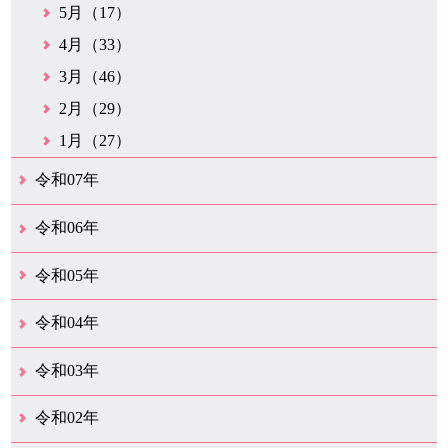
5月（17）
4月（33）
3月（46）
2月（29）
1月（27）
令和07年
12月（51）
11月（42）
10月（35）
9月（35）
8月（26）
7月（25）
6月（37）
5月（26）
4月（35）
3月（33）
2月（35）
1月（24）
令和06年
12月（45）
11月（37）
10月（31）
9月（29）
8月（35）
7月（29）
6月（33）
5月（31）
4月（46）
3月（52）
2月（21）
1月（72）
令和05年
12月（37）
11月（31）
10月（30）
9月（30）
8月（26）
7月（29）
6月（19）
5月（27）
4月（28）
3月（39）
2月（21）
1月（23）
令和04年
12月（41）
11月（21）
10月（32）
9月（33）
8月（31）
7月（25）
6月（29）
5月（16）
4月（48）
3月（42）
2月（23）
1月（31）
令和03年
12月（26）
11月（25）
10月（18）
9月（33）
8月（25）
7月（28）
6月（24）
5月（24）
4月（35）
3月（68）
2月（18）
1月（44）
令和02年