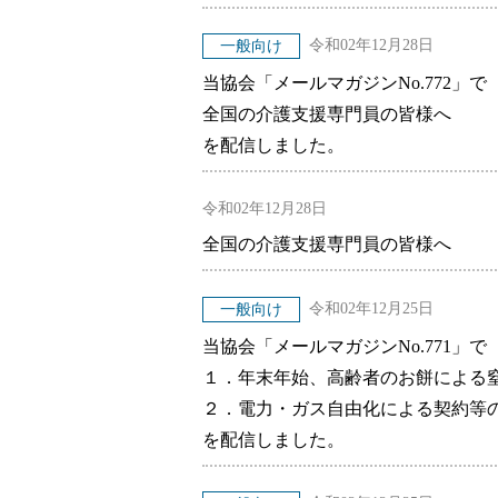
令和02年12月28日
一般向け
当協会「メールマガジンNo.772」で
全国の介護支援専門員の皆様へ
を配信しました。
令和02年12月28日
全国の介護支援専門員の皆様へ
令和02年12月25日
一般向け
当協会「メールマガジンNo.771」で
１．年末年始、高齢者のお餅による窒
２．電力・ガス自由化による契約等
を配信しました。