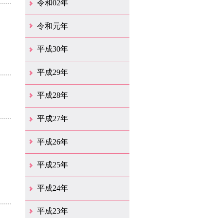
令和02年
12月（39）
11月（18）
10月（25）
9月（20）
8月（31）
7月（28）
6月（41）
5月（36）
4月（49）
3月（68）
2月（38）
1月（12）
令和元年
12月（19）
11月（19）
10月（32）
9月（22）
8月（15）
7月（18）
6月（24）
5月（11）
4月（41）
3月（19）
2月（10）
1月（8）
平成30年
12月（15）
11月（11）
10月（17）
9月（14）
8月（11）
7月（41）
6月（12）
5月（13）
4月（21）
3月（35）
2月（12）
1月（11）
平成29年
12月（12）
11月（11）
10月（16）
9月（19）
8月（15）
7月（19）
6月（4）
5月（9）
4月（6）
3月（9）
2月（1）
1月（4）
平成28年
12月（6）
11月（7）
10月（10）
9月（11）
8月（5）
7月（10）
6月（9）
5月（8）
4月（20）
3月（31）
2月（11）
1月（6）
平成27年
12月（15）
11月（9）
10月（6）
9月（9）
8月（3）
7月（10）
6月（14）
5月（10）
4月（23）
3月（29）
2月（17）
1月（9）
平成26年
12月（11）
11月（11）
10月（9）
9月（11）
8月（12）
7月（9）
6月（12）
5月（5）
4月（14）
3月（12）
2月（8）
1月（9）
平成25年
12月（12）
11月（6）
10月（7）
9月（10）
8月（6）
7月（9）
6月（7）
5月（8）
4月（8）
3月（12）
2月（17）
1月（7）
平成24年
12月（8）
11月（5）
10月（7）
9月（10）
8月（5）
7月（7）
6月（9）
5月（7）
4月（7）
3月（12）
2月（2）
1月（4）
平成23年