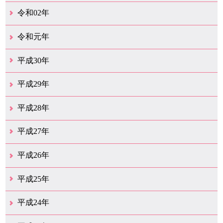
12月（26）
11月（25）
10月（18）
9月（33）
8月（25）
7月（28）
6月（24）
5月（24）
4月（35）
3月（68）
2月（18）
1月（44）
令和02年
12月（39）
11月（18）
10月（25）
9月（20）
8月（31）
7月（28）
6月（41）
5月（36）
4月（49）
3月（68）
2月（38）
1月（12）
令和元年
12月（19）
11月（19）
10月（32）
9月（22）
8月（15）
7月（18）
6月（24）
5月（11）
4月（41）
3月（19）
2月（10）
1月（8）
平成30年
12月（15）
11月（11）
10月（17）
9月（14）
8月（11）
7月（41）
6月（12）
5月（13）
4月（21）
3月（35）
2月（12）
1月（11）
平成29年
12月（12）
11月（11）
10月（16）
9月（19）
8月（15）
7月（19）
6月（4）
5月（9）
4月（6）
3月（9）
2月（1）
1月（4）
平成28年
12月（6）
11月（7）
10月（10）
9月（11）
8月（5）
7月（10）
6月（9）
5月（8）
4月（20）
3月（31）
2月（11）
1月（6）
平成27年
12月（15）
11月（9）
10月（6）
9月（9）
8月（3）
7月（10）
6月（14）
5月（10）
4月（23）
3月（29）
2月（17）
1月（9）
平成26年
12月（11）
11月（11）
10月（9）
9月（11）
8月（12）
7月（9）
6月（12）
5月（5）
4月（14）
3月（12）
2月（8）
1月（9）
平成25年
12月（12）
11月（6）
10月（7）
9月（10）
8月（6）
7月（9）
6月（7）
5月（8）
4月（8）
3月（12）
2月（17）
1月（7）
平成24年
12月（8）
11月（5）
10月（7）
9月（10）
8月（5）
7月（7）
6月（9）
5月（7）
4月（7）
3月（12）
2月（2）
1月（4）