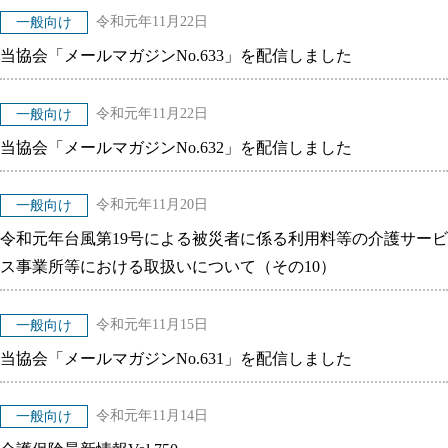
令和元年11月22日
一般向け
当協会「メールマガジンNo.633」を配信しました
令和元年11月22日
一般向け
当協会「メールマガジンNo.632」を配信しました
令和元年11月20日
一般向け
令和元年台風第19号による被災者に係る利用料等の介護サービ
ス事業所等における取扱いについて（その10）
令和元年11月15日
一般向け
当協会「メールマガジンNo.631」を配信しました
令和元年11月14日
一般向け