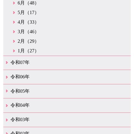
6月（48）
5月（17）
4月（33）
3月（46）
2月（29）
1月（27）
令和07年
12月（51）
11月（42）
10月（35）
9月（35）
8月（26）
7月（25）
6月（37）
5月（26）
4月（35）
3月（33）
2月（35）
1月（24）
令和06年
12月（45）
11月（37）
10月（31）
9月（29）
8月（35）
7月（29）
6月（33）
5月（31）
4月（46）
3月（52）
2月（21）
1月（72）
令和05年
12月（37）
11月（31）
10月（30）
9月（30）
8月（26）
7月（29）
6月（19）
5月（27）
4月（28）
3月（39）
2月（21）
1月（23）
令和04年
12月（41）
11月（21）
10月（32）
9月（33）
8月（31）
7月（25）
6月（29）
5月（16）
4月（48）
3月（42）
2月（23）
1月（31）
令和03年
12月（26）
11月（25）
10月（18）
9月（33）
8月（25）
7月（28）
6月（24）
5月（24）
4月（35）
3月（68）
2月（18）
1月（44）
令和02年