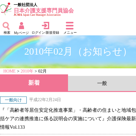
一般社団法人
日本介護支援専門員協会
JCMA
Japan Care Manager Association
検索
ログイン/新規登録
メニュー
Myページ
2010年02月（お知らせ）
HOME
>
2010年
> 02月
新着
一般
平成22年2月24日
一般向け
『「高齢者等居住安定化推進事業」・高齢者の住まいと地域包
括ケアの連携推進に係る説明会の実施について』介護保険最新
情報Vol.133