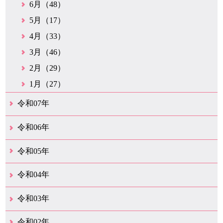
6月（48）
5月（17）
4月（33）
3月（46）
2月（29）
1月（27）
令和07年
12月（51）
11月（42）
10月（35）
9月（35）
8月（26）
7月（25）
6月（37）
5月（26）
4月（35）
3月（33）
2月（35）
1月（24）
令和06年
12月（45）
11月（37）
10月（31）
9月（29）
8月（35）
7月（29）
6月（33）
5月（31）
4月（46）
3月（52）
2月（21）
1月（72）
令和05年
12月（37）
11月（31）
10月（30）
9月（30）
8月（26）
7月（29）
6月（19）
5月（27）
4月（28）
3月（39）
2月（21）
1月（23）
令和04年
12月（41）
11月（21）
10月（32）
9月（33）
8月（31）
7月（25）
6月（29）
5月（16）
4月（48）
3月（42）
2月（23）
1月（31）
令和03年
12月（26）
11月（25）
10月（18）
9月（33）
8月（25）
7月（28）
6月（24）
5月（24）
4月（35）
3月（68）
2月（18）
1月（44）
令和02年