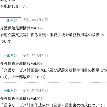
を配信しました。
令和03年3月31日
一般向け
介護保険最新情報Vol.959
居宅介護支援等に係る書類・事務手続や業務負担等の取扱いに
ついて
令和03年3月31日
一般向け
介護保険最新情報Vol.958
「介護サービス計画書の様式及び課題分析標準項目の提示につ
いて」の一部改正について
令和03年3月31日
一般向け
介護保険最新情報Vol.957
「居宅サービス計画作成依頼（変更）届出書の様式について」