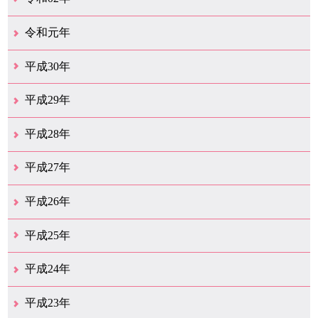
12月（39）
11月（18）
10月（25）
9月（20）
8月（31）
7月（28）
6月（41）
5月（36）
4月（49）
3月（68）
2月（38）
1月（12）
令和元年
12月（19）
11月（19）
10月（32）
9月（22）
8月（15）
7月（18）
6月（24）
5月（11）
4月（41）
3月（19）
2月（10）
1月（8）
平成30年
12月（15）
11月（11）
10月（17）
9月（14）
8月（11）
7月（41）
6月（12）
5月（13）
4月（21）
3月（35）
2月（12）
1月（11）
平成29年
12月（12）
11月（11）
10月（16）
9月（19）
8月（15）
7月（19）
6月（4）
5月（9）
4月（6）
3月（9）
2月（1）
1月（4）
平成28年
12月（6）
11月（7）
10月（10）
9月（11）
8月（5）
7月（10）
6月（9）
5月（8）
4月（20）
3月（31）
2月（11）
1月（6）
平成27年
12月（15）
11月（9）
10月（6）
9月（9）
8月（3）
7月（10）
6月（14）
5月（10）
4月（23）
3月（29）
2月（17）
1月（9）
平成26年
12月（11）
11月（11）
10月（9）
9月（11）
8月（12）
7月（9）
6月（12）
5月（5）
4月（14）
3月（12）
2月（8）
1月（9）
平成25年
12月（12）
11月（6）
10月（7）
9月（10）
8月（6）
7月（9）
6月（7）
5月（8）
4月（8）
3月（12）
2月（17）
1月（7）
平成24年
12月（8）
11月（5）
10月（7）
9月（10）
8月（5）
7月（7）
6月（9）
5月（7）
4月（7）
3月（12）
2月（2）
1月（4）
平成23年