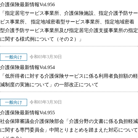
介護保険最新情報Vol.956
「指定居宅サービス事業所、介護保険施設、指定介護予防サー
ビス事業所、 指定地域密着型サービス事業所、指定地域密着
型介護予防サービス事業所及び指定居宅介護支援事業所の指定
に関する様式例について（その２）」
令和03年3月30日
一般向け
介護保険最新情報Vol.954
「低所得者に対する介護保険サービスに係る利用者負担額の軽
減制度の実施について」の一部改正について
令和03年3月30日
一般向け
介護保険最新情報Vol.955
社会保障審議会介護保険部会「介護分野の文書に係る負担軽減
に関する専門委員会」中間とりまとめを踏まえた対応について