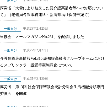
一般向け
厚労省「大雪により被災した要介護高齢者等への対応につい
て」（老健局各課事務連絡・新潟県福祉保健部宛て）
平成25年2月25日
一般向け
当協会「メールマガジンNo.231」を配信しました
平成25年2月22日
一般向け
介護保険最新情報Vol.316 認知症高齢者グループホームにおけ
るスプリンクラー設置等実態調査について
平成25年2月20日
一般向け
厚労省「第13回 社会保障審議会統計分科会生活機能分類専門
委員会」を開催