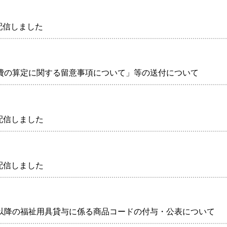
を配信しました
診療費の算定に関する留意事項について」等の送付について
を配信しました
を配信しました
0年度以降の福祉用具貸与に係る商品コードの付与・公表について