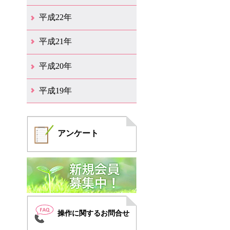
12月（6）
11月（6）
10月（14）
9月（5）
8月（8）
7月（7）
6月（9）
5月（11）
4月（12）
3月（3）
2月（2）
平成22年
12月（1）
11月（5）
10月（7）
9月（15）
8月（12）
7月（11）
6月（12）
5月（6）
4月（4）
3月（17）
2月（7）
1月（6）
平成21年
12月（4）
11月（3）
10月（7）
9月（5）
8月（7）
7月（9）
6月（13）
5月（9）
4月（22）
3月（9）
2月（8）
平成20年
12月（6）
11月（4）
10月（6）
9月（4）
8月（1）
7月（6）
6月（1）
5月（1）
4月（1）
3月（2）
2月（4）
1月（2）
平成19年
12月（7）
11月（5）
10月（4）
8月（1）
7月（1）
5月（2）
4月（3）
3月（2）
2月（1）
1月（1）
アンケート
操作に関するお問合せ