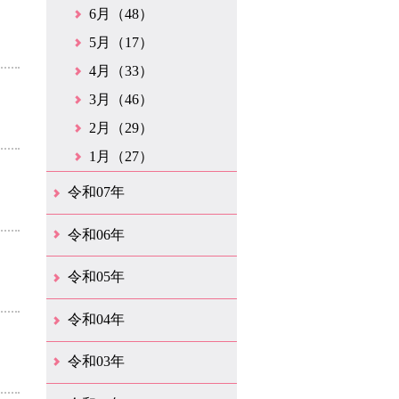
6月（48）
5月（17）
4月（33）
3月（46）
2月（29）
1月（27）
令和07年
12月（51）
11月（42）
10月（35）
9月（35）
8月（26）
7月（25）
6月（37）
5月（26）
4月（35）
3月（33）
2月（35）
1月（24）
令和06年
12月（45）
11月（37）
10月（31）
9月（29）
8月（35）
7月（29）
6月（33）
5月（31）
4月（46）
3月（52）
2月（21）
1月（72）
令和05年
12月（37）
11月（31）
10月（30）
9月（30）
8月（26）
7月（29）
6月（19）
5月（27）
4月（28）
3月（39）
2月（21）
1月（23）
令和04年
12月（41）
11月（21）
10月（32）
9月（33）
8月（31）
7月（25）
6月（29）
5月（16）
4月（48）
3月（42）
2月（23）
1月（31）
令和03年
12月（26）
11月（25）
10月（18）
9月（33）
8月（25）
7月（28）
6月（24）
5月（24）
4月（35）
3月（68）
2月（18）
1月（44）