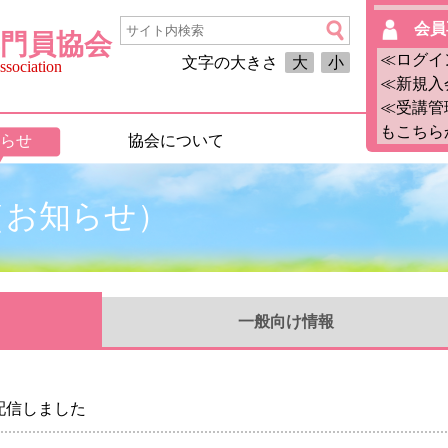
会員
門員協会
≪ログイ
文字の大きさ
大
小
sociation
≪新規入
≪受講管
もこちら
らせ
協会について
月（お知らせ）
一般
向け情報
を配信しました