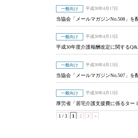
平成30年4月17日
一般向け
当協会「メールマガジンNo.508」
平成30年4月13日
一般向け
平成30年度介護報酬改定に関するQ&A（
平成30年4月13日
一般向け
当協会「メールマガジンNo.507」
平成30年4月13日
一般向け
厚労省「居宅介護支援費に係るター
1 / 3
1
2
3
»