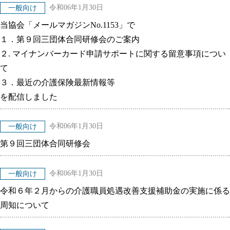
令和06年1月30日
一般向け
当協会「メールマガジンNo.1153」で
１．第９回三団体合同研修会のご案内
２. マイナンバーカード申請サポートに関する留意事項につい
て
３．最近の介護保険最新情報等
を配信しました
令和06年1月30日
一般向け
第９回三団体合同研修会
令和06年1月30日
一般向け
令和６年２月からの介護職員処遇改善支援補助金の実施に係る
周知について