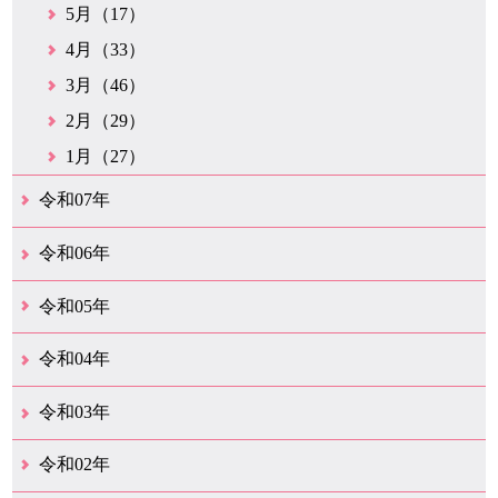
5月（17）
4月（33）
3月（46）
2月（29）
1月（27）
令和07年
12月（51）
11月（42）
10月（35）
9月（35）
8月（26）
7月（25）
6月（37）
5月（26）
4月（35）
3月（33）
2月（35）
1月（24）
令和06年
12月（45）
11月（37）
10月（31）
9月（29）
8月（35）
7月（29）
6月（33）
5月（31）
4月（46）
3月（52）
2月（21）
1月（72）
令和05年
12月（37）
11月（31）
10月（30）
9月（30）
8月（26）
7月（29）
6月（19）
5月（27）
4月（28）
3月（39）
2月（21）
1月（23）
令和04年
12月（41）
11月（21）
10月（32）
9月（33）
8月（31）
7月（25）
6月（29）
5月（16）
4月（48）
3月（42）
2月（23）
1月（31）
令和03年
12月（26）
11月（25）
10月（18）
9月（33）
8月（25）
7月（28）
6月（24）
5月（24）
4月（35）
3月（68）
2月（18）
1月（44）
令和02年