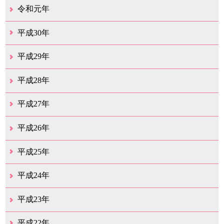
12月（39）
11月（18）
10月（25）
9月（20）
8月（31）
7月（28）
6月（41）
5月（36）
4月（49）
3月（68）
2月（38）
1月（12）
令和元年
12月（19）
11月（19）
10月（32）
9月（22）
8月（15）
7月（18）
6月（24）
5月（11）
4月（41）
3月（19）
2月（10）
1月（8）
平成30年
12月（15）
11月（11）
10月（17）
9月（14）
8月（11）
7月（41）
6月（12）
5月（13）
4月（21）
3月（35）
2月（12）
1月（11）
平成29年
12月（12）
11月（11）
10月（16）
9月（19）
8月（15）
7月（19）
6月（4）
5月（9）
4月（6）
3月（9）
2月（1）
1月（4）
平成28年
12月（6）
11月（7）
10月（10）
9月（11）
8月（5）
7月（10）
6月（9）
5月（8）
4月（20）
3月（31）
2月（11）
1月（6）
平成27年
12月（15）
11月（9）
10月（6）
9月（9）
8月（3）
7月（10）
6月（14）
5月（10）
4月（23）
3月（29）
2月（17）
1月（9）
平成26年
12月（11）
11月（11）
10月（9）
9月（11）
8月（12）
7月（9）
6月（12）
5月（5）
4月（14）
3月（12）
2月（8）
1月（9）
平成25年
12月（12）
11月（6）
10月（7）
9月（10）
8月（6）
7月（9）
6月（7）
5月（8）
4月（8）
3月（12）
2月（17）
1月（7）
平成24年
12月（8）
11月（5）
10月（7）
9月（10）
8月（5）
7月（7）
6月（9）
5月（7）
4月（7）
3月（12）
2月（2）
1月（4）
平成23年
12月（6）
11月（6）
10月（14）
9月（5）
8月（8）
7月（7）
6月（9）
5月（11）
4月（12）
3月（3）
2月（2）
平成22年