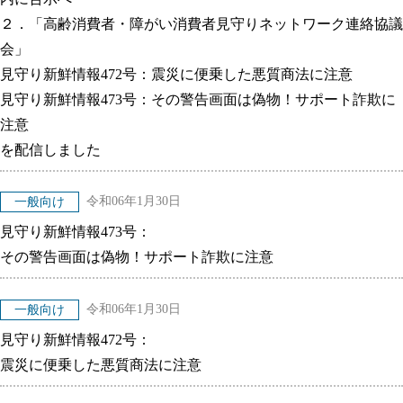
２．「高齢消費者・障がい消費者見守りネットワーク連絡協議
会」
見守り新鮮情報472号：震災に便乗した悪質商法に注意
見守り新鮮情報473号：その警告画面は偽物！サポート詐欺に
注意
を配信しました
令和06年1月30日
一般向け
見守り新鮮情報473号：
その警告画面は偽物！サポート詐欺に注意
令和06年1月30日
一般向け
見守り新鮮情報472号：
震災に便乗した悪質商法に注意