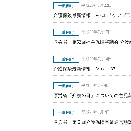
平成20年7月22日
一般向け
介護保険最新情報 Vol.38「ケア
平成20年7月17日
一般向け
厚労省「第52回社会保障審議会 介
平成20年7月14日
一般向け
介護保険最新情報 Ｖｏｌ.37
平成20年7月9日
一般向け
厚労省「介護の日」についての意見
平成20年7月2日
一般向け
厚労省「第３回介護保険事業運営懇