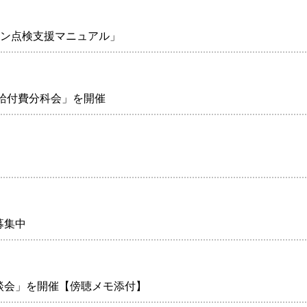
プラン点検支援マニュアル」
護給付費分科会」を開催
募集中
談会」を開催【傍聴メモ添付】