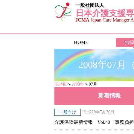
一般社団法人
日本介護支援専
JCMA
Japan Care Manager As
お知
HOME
2008年07
HOME
>
2008年
> 07月
新着
情報
平成20年7月30日
一般向け
介護保険最新情報 Vol.40「事務