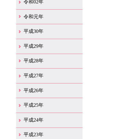
令和02年
12月（39）
11月（18）
10月（25）
9月（20）
8月（31）
7月（28）
6月（41）
5月（36）
4月（49）
3月（68）
2月（38）
1月（12）
令和元年
12月（19）
11月（19）
10月（32）
9月（22）
8月（15）
7月（18）
6月（24）
5月（11）
4月（41）
3月（19）
2月（10）
1月（8）
平成30年
12月（15）
11月（11）
10月（17）
9月（14）
8月（11）
7月（41）
6月（12）
5月（13）
4月（21）
3月（35）
2月（12）
1月（11）
平成29年
12月（12）
11月（11）
10月（16）
9月（19）
8月（15）
7月（19）
6月（4）
5月（9）
4月（6）
3月（9）
2月（1）
1月（4）
平成28年
12月（6）
11月（7）
10月（10）
9月（11）
8月（5）
7月（10）
6月（9）
5月（8）
4月（20）
3月（31）
2月（11）
1月（6）
平成27年
12月（15）
11月（9）
10月（6）
9月（9）
8月（3）
7月（10）
6月（14）
5月（10）
4月（23）
3月（29）
2月（17）
1月（9）
平成26年
12月（11）
11月（11）
10月（9）
9月（11）
8月（12）
7月（9）
6月（12）
5月（5）
4月（14）
3月（12）
2月（8）
1月（9）
平成25年
12月（12）
11月（6）
10月（7）
9月（10）
8月（6）
7月（9）
6月（7）
5月（8）
4月（8）
3月（12）
2月（17）
1月（7）
平成24年
12月（8）
11月（5）
10月（7）
9月（10）
8月（5）
7月（7）
6月（9）
5月（7）
4月（7）
3月（12）
2月（2）
1月（4）
平成23年