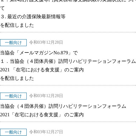
て
３. 最近の介護保険最新情報等
を配信しました
令和03年12月28日
一般向け
当協会「メールマガジンNo.879」で
１．当協会（４団体共催）訪問リハビリテーションフォーラム
2021 「在宅における食支援」のご案内
を配信しました
令和03年12月28日
一般向け
当協会（４団体共催）訪問リハビリテーションフォーラム
2021「在宅における食支援」 のご案内
令和03年12月27日
一般向け