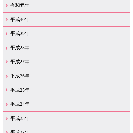
12月（39）
11月（18）
10月（25）
9月（20）
8月（31）
7月（28）
6月（41）
5月（36）
4月（49）
3月（68）
2月（38）
1月（12）
令和元年
12月（19）
11月（19）
10月（32）
9月（22）
8月（15）
7月（18）
6月（24）
5月（11）
4月（41）
3月（19）
2月（10）
1月（8）
平成30年
12月（15）
11月（11）
10月（17）
9月（14）
8月（11）
7月（41）
6月（12）
5月（13）
4月（21）
3月（35）
2月（12）
1月（11）
平成29年
12月（12）
11月（11）
10月（16）
9月（19）
8月（15）
7月（19）
6月（4）
5月（9）
4月（6）
3月（9）
2月（1）
1月（4）
平成28年
12月（6）
11月（7）
10月（10）
9月（11）
8月（5）
7月（10）
6月（9）
5月（8）
4月（20）
3月（31）
2月（11）
1月（6）
平成27年
12月（15）
11月（9）
10月（6）
9月（9）
8月（3）
7月（10）
6月（14）
5月（10）
4月（23）
3月（29）
2月（17）
1月（9）
平成26年
12月（11）
11月（11）
10月（9）
9月（11）
8月（12）
7月（9）
6月（12）
5月（5）
4月（14）
3月（12）
2月（8）
1月（9）
平成25年
12月（12）
11月（6）
10月（7）
9月（10）
8月（6）
7月（9）
6月（7）
5月（8）
4月（8）
3月（12）
2月（17）
1月（7）
平成24年
12月（8）
11月（5）
10月（7）
9月（10）
8月（5）
7月（7）
6月（9）
5月（7）
4月（7）
3月（12）
2月（2）
1月（4）
平成23年
12月（6）
11月（6）
10月（14）
9月（5）
8月（8）
7月（7）
6月（9）
5月（11）
4月（12）
3月（3）
2月（2）
平成22年