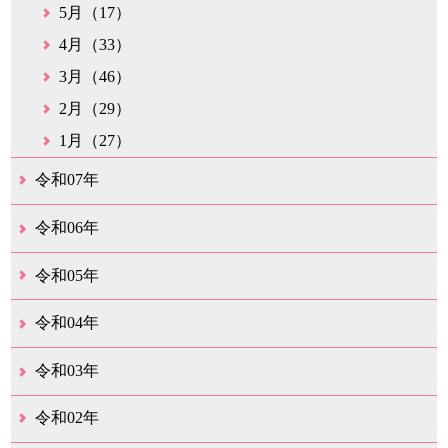
5月（17）
4月（33）
3月（46）
2月（29）
1月（27）
令和07年
12月（51）
11月（42）
10月（35）
9月（35）
8月（26）
7月（25）
6月（37）
5月（26）
4月（35）
3月（33）
2月（35）
1月（24）
令和06年
12月（45）
11月（37）
10月（31）
9月（29）
8月（35）
7月（29）
6月（33）
5月（31）
4月（46）
3月（52）
2月（21）
1月（72）
令和05年
12月（37）
11月（31）
10月（30）
9月（30）
8月（26）
7月（29）
6月（19）
5月（27）
4月（28）
3月（39）
2月（21）
1月（23）
令和04年
12月（41）
11月（21）
10月（32）
9月（33）
8月（31）
7月（25）
6月（29）
5月（16）
4月（48）
3月（42）
2月（23）
1月（31）
令和03年
12月（26）
11月（25）
10月（18）
9月（33）
8月（25）
7月（28）
6月（24）
5月（24）
4月（35）
3月（68）
2月（18）
1月（44）
令和02年