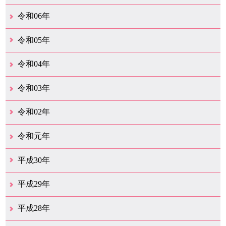
12月（51）
11月（42）
10月（35）
9月（35）
8月（26）
7月（25）
6月（37）
5月（26）
4月（35）
3月（33）
2月（35）
1月（24）
令和06年
12月（45）
11月（37）
10月（31）
9月（29）
8月（35）
7月（29）
6月（33）
5月（31）
4月（46）
3月（52）
2月（21）
1月（72）
令和05年
12月（37）
11月（31）
10月（30）
9月（30）
8月（26）
7月（29）
6月（19）
5月（27）
4月（28）
3月（39）
2月（21）
1月（23）
令和04年
12月（41）
11月（21）
10月（32）
9月（33）
8月（31）
7月（25）
6月（29）
5月（16）
4月（48）
3月（42）
2月（23）
1月（31）
令和03年
12月（26）
11月（25）
10月（18）
9月（33）
8月（25）
7月（28）
6月（24）
5月（24）
4月（35）
3月（68）
2月（18）
1月（44）
令和02年
12月（39）
11月（18）
10月（25）
9月（20）
8月（31）
7月（28）
6月（41）
5月（36）
4月（49）
3月（68）
2月（38）
1月（12）
令和元年
12月（19）
11月（19）
10月（32）
9月（22）
8月（15）
7月（18）
6月（24）
5月（11）
4月（41）
3月（19）
2月（10）
1月（8）
平成30年
12月（15）
11月（11）
10月（17）
9月（14）
8月（11）
7月（41）
6月（12）
5月（13）
4月（21）
3月（35）
2月（12）
1月（11）
平成29年
12月（12）
11月（11）
10月（16）
9月（19）
8月（15）
7月（19）
6月（4）
5月（9）
4月（6）
3月（9）
2月（1）
1月（4）
平成28年