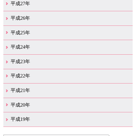
12月（6）
11月（7）
10月（10）
9月（11）
8月（5）
7月（10）
6月（9）
5月（8）
4月（20）
3月（31）
2月（11）
1月（6）
平成27年
12月（15）
11月（9）
10月（6）
9月（9）
8月（3）
7月（10）
6月（14）
5月（10）
4月（23）
3月（29）
2月（17）
1月（9）
平成26年
12月（11）
11月（11）
10月（9）
9月（11）
8月（12）
7月（9）
6月（12）
5月（5）
4月（14）
3月（12）
2月（8）
1月（9）
平成25年
12月（12）
11月（6）
10月（7）
9月（10）
8月（6）
7月（9）
6月（7）
5月（8）
4月（8）
3月（12）
2月（17）
1月（7）
平成24年
12月（8）
11月（5）
10月（7）
9月（10）
8月（5）
7月（7）
6月（9）
5月（7）
4月（7）
3月（12）
2月（2）
1月（4）
平成23年
12月（6）
11月（6）
10月（14）
9月（5）
8月（8）
7月（7）
6月（9）
5月（11）
4月（12）
3月（3）
2月（2）
平成22年
12月（1）
11月（5）
10月（7）
9月（15）
8月（12）
7月（11）
6月（12）
5月（6）
4月（4）
3月（17）
2月（7）
1月（6）
平成21年
12月（4）
11月（3）
10月（7）
9月（5）
8月（7）
7月（9）
6月（13）
5月（9）
4月（22）
3月（9）
2月（8）
平成20年
12月（6）
11月（4）
10月（6）
9月（4）
8月（1）
7月（6）
6月（1）
5月（1）
4月（1）
3月（2）
2月（4）
1月（2）
平成19年
12月（7）
11月（5）
10月（4）
8月（1）
7月（1）
5月（2）
4月（3）
3月（2）
2月（1）
1月（1）