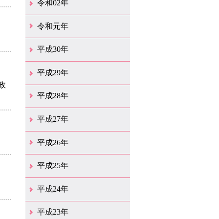
令和02年
12月（39）
11月（18）
10月（25）
9月（20）
8月（31）
7月（28）
6月（41）
5月（36）
4月（49）
3月（68）
2月（38）
1月（12）
令和元年
12月（19）
11月（19）
10月（32）
9月（22）
8月（15）
7月（18）
6月（24）
5月（11）
4月（41）
3月（19）
2月（10）
1月（8）
平成30年
12月（15）
11月（11）
10月（17）
9月（14）
8月（11）
7月（41）
6月（12）
5月（13）
4月（21）
3月（35）
2月（12）
1月（11）
平成29年
政
12月（12）
11月（11）
10月（16）
9月（19）
8月（15）
7月（19）
6月（4）
5月（9）
4月（6）
3月（9）
2月（1）
1月（4）
平成28年
12月（6）
11月（7）
10月（10）
9月（11）
8月（5）
7月（10）
6月（9）
5月（8）
4月（20）
3月（31）
2月（11）
1月（6）
平成27年
12月（15）
11月（9）
10月（6）
9月（9）
8月（3）
7月（10）
6月（14）
5月（10）
4月（23）
3月（29）
2月（17）
1月（9）
平成26年
12月（11）
11月（11）
10月（9）
9月（11）
8月（12）
7月（9）
6月（12）
5月（5）
4月（14）
3月（12）
2月（8）
1月（9）
平成25年
12月（12）
11月（6）
10月（7）
9月（10）
8月（6）
7月（9）
6月（7）
5月（8）
4月（8）
3月（12）
2月（17）
1月（7）
平成24年
12月（8）
11月（5）
10月（7）
9月（10）
8月（5）
7月（7）
6月（9）
5月（7）
4月（7）
3月（12）
2月（2）
1月（4）
平成23年