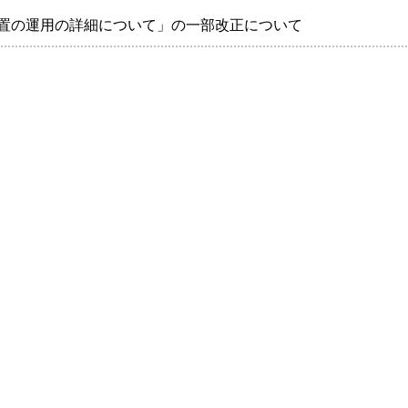
界層措置の運用の詳細について」の一部改正について