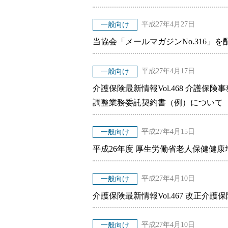
平成27年4月27日
一般向け
当協会「メールマガジンNo.316」
平成27年4月17日
一般向け
介護保険最新情報Vol.468 介護
調整業務委託契約書（例）について
平成27年4月15日
一般向け
平成26年度 厚生労働省老人保健健康
平成27年4月10日
一般向け
介護保険最新情報Vol.467 改正
平成27年4月10日
一般向け