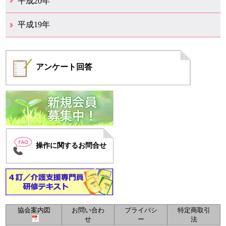
平成20年
12月（6）
11月（4）
10月（6）
9月（4）
8月（1）
7月（6）
6月（1）
5月（1）
4月（1）
3月（2）
2月（4）
1月（2）
平成19年
12月（7）
11月（5）
10月（4）
8月（1）
7月（1）
5月（2）
4月（3）
3月（2）
2月（1）
1月（1）
アンケート
回答
操作に関するお問合せ
協会案内図
お問い合わ
プライバシ
特定商取引
せ
ー
法