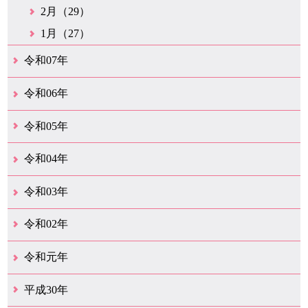
2月（29）
1月（27）
令和07年
12月（51）
11月（42）
10月（35）
9月（35）
8月（26）
7月（25）
6月（37）
5月（26）
4月（35）
3月（33）
2月（35）
1月（24）
令和06年
12月（45）
11月（37）
10月（31）
9月（29）
8月（35）
7月（29）
6月（33）
5月（31）
4月（46）
3月（52）
2月（21）
1月（72）
令和05年
12月（37）
11月（31）
10月（30）
9月（30）
8月（26）
7月（29）
6月（19）
5月（27）
4月（28）
3月（39）
2月（21）
1月（23）
令和04年
12月（41）
11月（21）
10月（32）
9月（33）
8月（31）
7月（25）
6月（29）
5月（16）
4月（48）
3月（42）
2月（23）
1月（31）
令和03年
12月（26）
11月（25）
10月（18）
9月（33）
8月（25）
7月（28）
6月（24）
5月（24）
4月（35）
3月（68）
2月（18）
1月（44）
令和02年
12月（39）
11月（18）
10月（25）
9月（20）
8月（31）
7月（28）
6月（41）
5月（36）
4月（49）
3月（68）
2月（38）
1月（12）
令和元年
12月（19）
11月（19）
10月（32）
9月（22）
8月（15）
7月（18）
6月（24）
5月（11）
4月（41）
3月（19）
2月（10）
1月（8）
平成30年