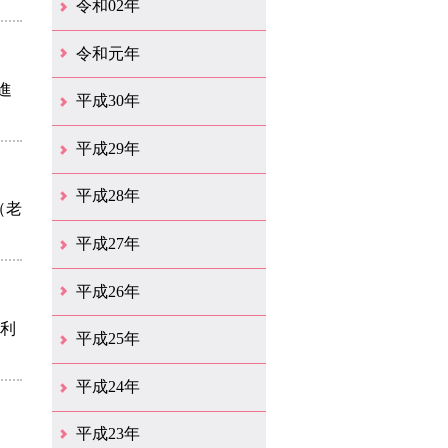
令和02年
12月（39）
11月（18）
10月（25）
9月（20）
8月（31）
7月（28）
6月（41）
5月（36）
4月（49）
3月（68）
2月（38）
1月（12）
令和元年
進
12月（19）
11月（19）
10月（32）
9月（22）
8月（15）
7月（18）
6月（24）
5月（11）
4月（41）
3月（19）
2月（10）
1月（8）
平成30年
12月（15）
11月（11）
10月（17）
9月（14）
8月（11）
7月（41）
6月（12）
5月（13）
4月（21）
3月（35）
2月（12）
1月（11）
平成29年
12月（12）
11月（11）
10月（16）
9月（19）
8月（15）
7月（19）
6月（4）
5月（9）
4月（6）
3月（9）
2月（1）
1月（4）
平成28年
（老
12月（6）
11月（7）
10月（10）
9月（11）
8月（5）
7月（10）
6月（9）
5月（8）
4月（20）
3月（31）
2月（11）
1月（6）
平成27年
12月（15）
11月（9）
10月（6）
9月（9）
8月（3）
7月（10）
6月（14）
5月（10）
4月（23）
3月（29）
2月（17）
1月（9）
平成26年
利利
12月（11）
11月（11）
10月（9）
9月（11）
8月（12）
7月（9）
6月（12）
5月（5）
4月（14）
3月（12）
2月（8）
1月（9）
平成25年
12月（12）
11月（6）
10月（7）
9月（10）
8月（6）
7月（9）
6月（7）
5月（8）
4月（8）
3月（12）
2月（17）
1月（7）
平成24年
12月（8）
11月（5）
10月（7）
9月（10）
8月（5）
7月（7）
6月（9）
5月（7）
4月（7）
3月（12）
2月（2）
1月（4）
平成23年