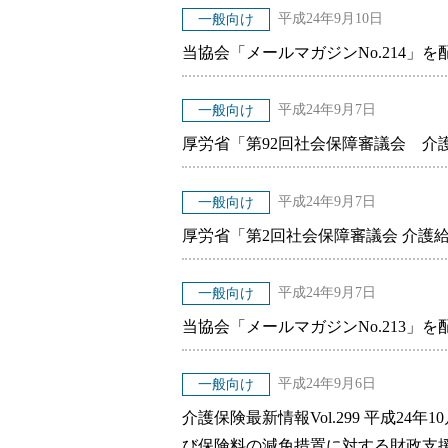
平成24年9月10日
一般向け
当協会「メールマガジンNo.214」
平成24年9月7日
一般向け
厚労省「第92回社会保障審議会 介
平成24年9月7日
一般向け
厚労省「第2回社会保障審議会 介護
平成24年9月7日
一般向け
当協会「メールマガジンNo.213」
平成24年9月6日
一般向け
介護保険最新情報Vol.299 平成2
び保険料の減免措置に対する財政支