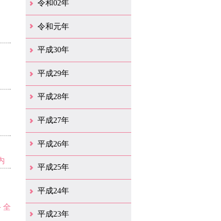
令和02年
12月（41）
11月（18）
10月（25）
9月（21）
8月（31）
7月（28）
6月（41）
5月（36）
4月（49）
3月（69）
2月（36）
1月（15）
令和元年
12月（19）
11月（21）
10月（36）
9月（25）
8月（16）
7月（16）
6月（13）
5月（10）
4月（38）
3月（15）
2月（10）
1月（8）
平成30年
12月（14）
11月（13）
10月（18）
9月（17）
8月（19）
7月（66）
6月（19）
5月（16）
4月（29）
3月（41）
2月（16）
1月（15）
平成29年
12月（22）
11月（11）
10月（22）
9月（31）
8月（20）
7月（29）
6月（6）
5月（13）
4月（10）
3月（10）
2月（5）
1月（6）
平成28年
12月（15）
11月（12）
10月（12）
9月（21）
8月（11）
7月（18）
6月（16）
5月（27）
4月（49）
3月（37）
2月（12）
1月（9）
平成27年
12月（23）
11月（12）
10月（11）
9月（15）
8月（4）
7月（11）
6月（20）
5月（14）
4月（26）
3月（29）
2月（17）
1月（9）
平成26年
内
12月（11）
11月（11）
10月（9）
9月（11）
8月（12）
7月（9）
6月（12）
5月（5）
4月（13）
3月（12）
2月（8）
1月（9）
平成25年
12月（12）
11月（6）
10月（7）
9月（10）
8月（6）
7月（9）
6月（7）
5月（8）
4月（7）
3月（12）
2月（17）
1月（7）
平成24年
－全
12月（8）
11月（5）
10月（7）
9月（10）
8月（5）
7月（7）
6月（9）
5月（7）
4月（6）
3月（12）
2月（2）
1月（4）
平成23年