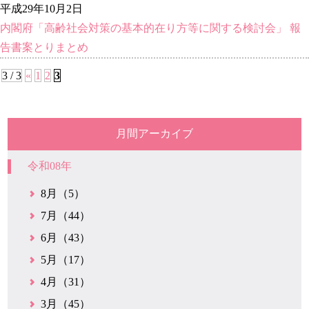
平成29年10月2日
内閣府「高齢社会対策の基本的在り方等に関する検討会」 報
告書案とりまとめ
3 / 3
«
1
2
3
月間アーカイブ
令和08年
8月（5）
7月（44）
6月（43）
5月（17）
4月（31）
3月（45）