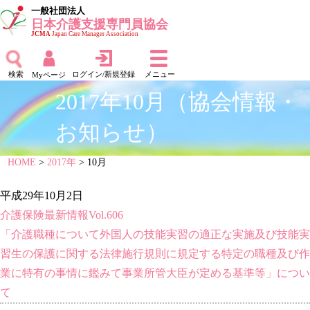
一般社団法人
日本介護支援専門員協会
JCMA
Japan Care Manager Association
検索
ログイン/新規登録
メニュー
Myページ
2017年10月（協会情報・
お知らせ）
HOME
>
2017年
> 10月
平成29年10月2日
介護保険最新情報Vol.606
「介護職種について外国人の技能実習の適正な実施及び技能実
習生の保護に関する法律施行規則に規定する特定の職種及び作
業に特有の事情に鑑みて事業所管大臣が定める基準等」につい
て