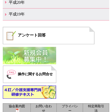
12月（4）
11月（3）
10月（7）
9月（5）
8月（7）
7月（9）
6月（13）
5月（9）
4月（22）
3月（9）
2月（8）
平成20年
12月（6）
11月（4）
10月（6）
9月（4）
8月（1）
7月（6）
6月（1）
5月（1）
4月（1）
3月（2）
2月（4）
1月（2）
平成19年
12月（7）
11月（5）
10月（4）
8月（1）
7月（1）
5月（1）
4月（3）
3月（2）
2月（1）
1月（1）
アンケート
回答
操作に関するお問合せ
協会案内図
お問い合わ
プライバシ
特定商取引
せ
ー
法