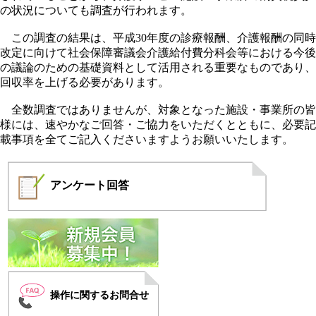
の状況についても調査が行われます。
この調査の結果は、平成30年度の診療報酬、介護報酬の同時
改定に向けて社会保障審議会介護給付費分科会等における今後
の議論のための基礎資料として活用される重要なものであり、
回収率を上げる必要があります。
全数調査ではありませんが、対象となった施設・事業所の皆
様には、速やかなご回答・ご協力をいただくとともに、必要記
載事項を全てご記入くださいますようお願いいたします。
アンケート
回答
操作に関するお問合せ