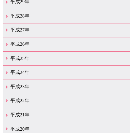
平成29年
12月（12）
11月（11）
10月（16）
9月（19）
8月（15）
7月（19）
6月（4）
5月（9）
4月（6）
3月（9）
2月（1）
1月（4）
平成28年
12月（6）
11月（7）
10月（10）
9月（11）
8月（5）
7月（10）
6月（9）
5月（8）
4月（20）
3月（31）
2月（11）
1月（6）
平成27年
12月（15）
11月（9）
10月（6）
9月（9）
8月（3）
7月（10）
6月（14）
5月（10）
4月（23）
3月（29）
2月（17）
1月（9）
平成26年
12月（11）
11月（11）
10月（9）
9月（11）
8月（12）
7月（9）
6月（12）
5月（5）
4月（14）
3月（12）
2月（8）
1月（9）
平成25年
12月（12）
11月（6）
10月（7）
9月（10）
8月（6）
7月（9）
6月（7）
5月（8）
4月（8）
3月（12）
2月（17）
1月（7）
平成24年
12月（8）
11月（5）
10月（7）
9月（10）
8月（5）
7月（7）
6月（9）
5月（7）
4月（7）
3月（12）
2月（2）
1月（4）
平成23年
12月（6）
11月（6）
10月（14）
9月（5）
8月（8）
7月（7）
6月（9）
5月（11）
4月（12）
3月（3）
2月（2）
平成22年
12月（1）
11月（5）
10月（7）
9月（15）
8月（12）
7月（11）
6月（12）
5月（6）
4月（4）
3月（17）
2月（7）
1月（6）
平成21年
12月（4）
11月（3）
10月（7）
9月（5）
8月（7）
7月（9）
6月（13）
5月（9）
4月（22）
3月（9）
2月（8）
平成20年