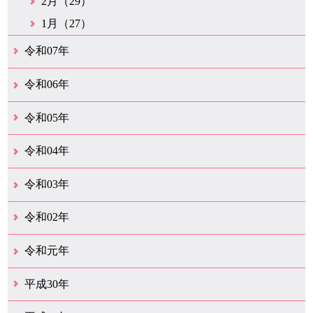
2月（29）
1月（27）
令和07年
12月（51）
11月（42）
10月（35）
9月（35）
8月（26）
7月（25）
6月（37）
5月（26）
4月（35）
3月（33）
2月（35）
1月（24）
令和06年
12月（45）
11月（37）
10月（31）
9月（29）
8月（35）
7月（29）
6月（33）
5月（31）
4月（46）
3月（52）
2月（21）
1月（72）
令和05年
12月（37）
11月（31）
10月（30）
9月（30）
8月（26）
7月（29）
6月（19）
5月（27）
4月（28）
3月（39）
2月（21）
1月（23）
令和04年
12月（41）
11月（21）
10月（32）
9月（33）
8月（31）
7月（25）
6月（29）
5月（16）
4月（48）
3月（42）
2月（23）
1月（31）
令和03年
12月（26）
11月（25）
10月（18）
9月（33）
8月（25）
7月（28）
6月（24）
5月（24）
4月（35）
3月（68）
2月（18）
1月（44）
令和02年
12月（39）
11月（18）
10月（25）
9月（20）
8月（31）
7月（28）
6月（41）
5月（36）
4月（49）
3月（68）
2月（38）
1月（12）
令和元年
12月（19）
11月（19）
10月（32）
9月（22）
8月（15）
7月（18）
6月（24）
5月（11）
4月（41）
3月（19）
2月（10）
1月（8）
平成30年
12月（15）
11月（11）
10月（17）
9月（14）
8月（11）
7月（41）
6月（12）
5月（13）
4月（21）
3月（35）
2月（12）
1月（11）