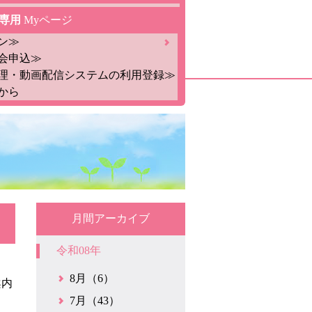
専用
Myページ
ン≫
会申込≫
理・動画配信システムの利用登録≫
から
月間アーカイブ
令和08年
8月（6）
案内
7月（43）