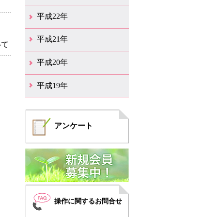
12月（6）
11月（6）
10月（14）
9月（5）
8月（8）
7月（7）
6月（9）
5月（11）
4月（12）
3月（3）
2月（2）
平成22年
12月（1）
11月（5）
10月（7）
9月（15）
8月（12）
7月（11）
6月（12）
5月（6）
4月（4）
3月（17）
2月（7）
1月（6）
平成21年
いて
12月（4）
11月（3）
10月（7）
9月（5）
8月（7）
7月（9）
6月（13）
5月（9）
4月（22）
3月（9）
2月（8）
平成20年
12月（6）
11月（4）
10月（6）
9月（4）
8月（1）
7月（6）
6月（1）
5月（1）
4月（1）
3月（2）
2月（4）
1月（2）
平成19年
12月（7）
11月（5）
10月（4）
8月（1）
7月（1）
5月（2）
4月（3）
3月（2）
2月（1）
1月（1）
アンケート
操作に関するお問合せ