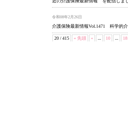
近の介護保険最新情報 を配信しま
令和08年2月26日
介護保険最新情報Vol.1471 科
20 / 415
« 先頭
«
...
10
...
18