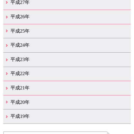
12月（15）
11月（12）
10月（12）
9月（21）
8月（11）
7月（18）
6月（16）
5月（27）
4月（49）
3月（37）
2月（12）
1月（9）
平成27年
12月（23）
11月（12）
10月（11）
9月（15）
8月（4）
7月（11）
6月（20）
5月（14）
4月（26）
3月（29）
2月（17）
1月（9）
平成26年
12月（11）
11月（11）
10月（9）
9月（11）
8月（12）
7月（9）
6月（12）
5月（5）
4月（13）
3月（12）
2月（8）
1月（9）
平成25年
12月（12）
11月（6）
10月（7）
9月（10）
8月（6）
7月（9）
6月（7）
5月（8）
4月（7）
3月（12）
2月（17）
1月（7）
平成24年
12月（8）
11月（5）
10月（7）
9月（10）
8月（5）
7月（7）
6月（9）
5月（7）
4月（6）
3月（12）
2月（2）
1月（4）
平成23年
12月（6）
11月（6）
10月（14）
9月（5）
8月（8）
7月（7）
6月（9）
5月（10）
4月（12）
3月（3）
2月（2）
平成22年
12月（1）
11月（5）
10月（7）
9月（15）
8月（12）
7月（11）
6月（12）
5月（6）
4月（4）
3月（17）
2月（7）
1月（6）
平成21年
12月（4）
11月（3）
10月（7）
9月（5）
8月（7）
7月（9）
6月（13）
5月（9）
4月（22）
3月（9）
2月（8）
平成20年
12月（6）
11月（4）
10月（6）
9月（4）
8月（1）
7月（6）
6月（1）
5月（1）
4月（1）
3月（2）
2月（4）
1月（2）
平成19年
12月（7）
11月（5）
10月（4）
8月（1）
7月（1）
5月（1）
4月（3）
3月（2）
2月（1）
1月（1）