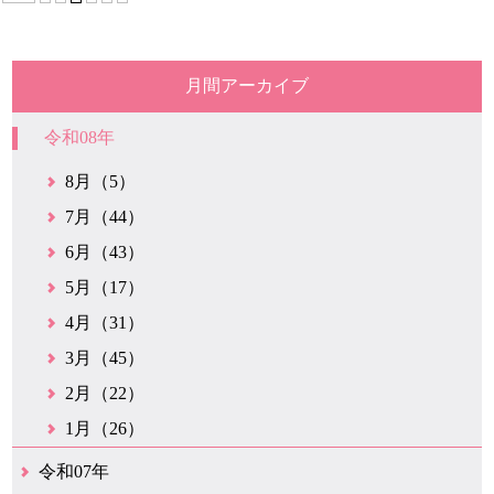
月間アーカイブ
令和08年
8月（5）
7月（44）
6月（43）
5月（17）
4月（31）
3月（45）
2月（22）
1月（26）
令和07年