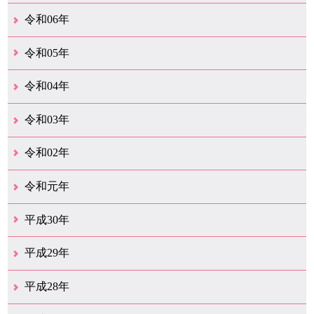
12月（50）
11月（42）
10月（31）
9月（35）
8月（26）
7月（25）
6月（35）
5月（26）
4月（35）
3月（32）
2月（35）
1月（24）
令和06年
12月（46）
11月（38）
10月（32）
9月（29）
8月（36）
7月（30）
6月（33）
5月（29）
4月（45）
3月（50）
2月（21）
1月（75）
令和05年
12月（36）
11月（31）
10月（30）
9月（30）
8月（26）
7月（29）
6月（19）
5月（28）
4月（28）
3月（38）
2月（21）
1月（22）
令和04年
12月（40）
11月（22）
10月（33）
9月（35）
8月（31）
7月（25）
6月（33）
5月（16）
4月（48）
3月（42）
2月（23）
1月（31）
令和03年
12月（26）
11月（25）
10月（18）
9月（33）
8月（27）
7月（28）
6月（24）
5月（24）
4月（36）
3月（67）
2月（18）
1月（44）
令和02年
12月（41）
11月（18）
10月（25）
9月（21）
8月（31）
7月（28）
6月（41）
5月（36）
4月（49）
3月（69）
2月（36）
1月（15）
令和元年
12月（19）
11月（21）
10月（36）
9月（25）
8月（16）
7月（16）
6月（13）
5月（10）
4月（38）
3月（15）
2月（10）
1月（8）
平成30年
12月（14）
11月（13）
10月（18）
9月（17）
8月（19）
7月（66）
6月（19）
5月（16）
4月（29）
3月（41）
2月（16）
1月（15）
平成29年
12月（22）
11月（11）
10月（22）
9月（31）
8月（20）
7月（29）
6月（6）
5月（13）
4月（10）
3月（10）
2月（5）
1月（6）
平成28年