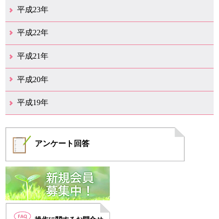
12月（8）
11月（5）
10月（7）
9月（10）
8月（5）
7月（7）
6月（9）
5月（7）
4月（7）
3月（12）
2月（2）
1月（4）
平成23年
12月（6）
11月（6）
10月（14）
9月（5）
8月（8）
7月（7）
6月（9）
5月（11）
4月（12）
3月（3）
2月（2）
平成22年
12月（1）
11月（5）
10月（7）
9月（15）
8月（12）
7月（11）
6月（12）
5月（6）
4月（4）
3月（17）
2月（7）
1月（6）
平成21年
12月（4）
11月（3）
10月（7）
9月（5）
8月（7）
7月（9）
6月（13）
5月（9）
4月（22）
3月（9）
2月（8）
平成20年
12月（6）
11月（4）
10月（6）
9月（4）
8月（1）
7月（6）
6月（1）
5月（1）
4月（1）
3月（2）
2月（4）
1月（2）
平成19年
12月（7）
11月（5）
10月（4）
8月（1）
7月（1）
5月（2）
4月（3）
3月（2）
2月（1）
1月（1）
アンケート
回答