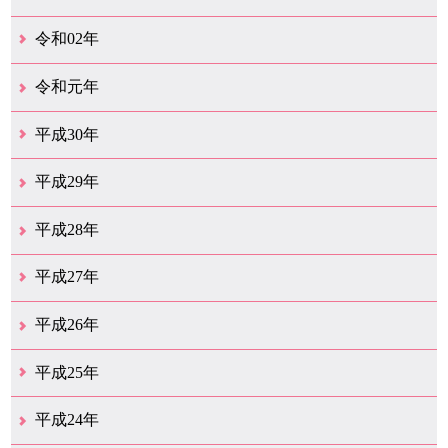
12月（26）
11月（25）
10月（18）
9月（33）
8月（25）
7月（28）
6月（24）
5月（24）
4月（35）
3月（68）
2月（18）
1月（44）
令和02年
12月（39）
11月（18）
10月（25）
9月（20）
8月（31）
7月（28）
6月（41）
5月（36）
4月（49）
3月（68）
2月（38）
1月（12）
令和元年
12月（19）
11月（19）
10月（32）
9月（22）
8月（15）
7月（18）
6月（24）
5月（11）
4月（41）
3月（19）
2月（10）
1月（8）
平成30年
12月（15）
11月（11）
10月（17）
9月（14）
8月（11）
7月（41）
6月（12）
5月（13）
4月（21）
3月（35）
2月（12）
1月（11）
平成29年
12月（12）
11月（11）
10月（16）
9月（19）
8月（15）
7月（19）
6月（4）
5月（9）
4月（6）
3月（9）
2月（1）
1月（4）
平成28年
12月（6）
11月（7）
10月（10）
9月（11）
8月（5）
7月（10）
6月（9）
5月（8）
4月（20）
3月（31）
2月（11）
1月（6）
平成27年
12月（15）
11月（9）
10月（6）
9月（9）
8月（3）
7月（10）
6月（14）
5月（10）
4月（23）
3月（29）
2月（17）
1月（9）
平成26年
12月（11）
11月（11）
10月（9）
9月（11）
8月（12）
7月（9）
6月（12）
5月（5）
4月（14）
3月（12）
2月（8）
1月（9）
平成25年
12月（12）
11月（6）
10月（7）
9月（10）
8月（6）
7月（9）
6月（7）
5月（8）
4月（8）
3月（12）
2月（17）
1月（7）
平成24年