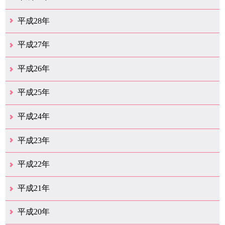
12月（22）
11月（11）
10月（22）
9月（31）
8月（19）
7月（30）
6月（6）
5月（13）
4月（10）
3月（10）
2月（5）
1月（6）
平成28年
12月（15）
11月（12）
10月（11）
9月（21）
8月（11）
7月（18）
6月（15）
5月（27）
4月（50）
3月（37）
2月（12）
1月（9）
平成27年
12月（23）
11月（12）
10月（10）
9月（15）
8月（4）
7月（11）
6月（20）
5月（14）
4月（27）
3月（31）
2月（17）
1月（11）
平成26年
12月（13）
11月（12）
10月（13）
9月（16）
8月（17）
7月（11）
6月（13）
5月（5）
4月（16）
3月（16）
2月（15）
1月（11）
平成25年
12月（17）
11月（8）
10月（12）
9月（12）
8月（10）
7月（11）
6月（9）
5月（10）
4月（13）
3月（15）
2月（17）
1月（9）
平成24年
12月（11）
11月（8）
10月（9）
9月（13）
8月（7）
7月（11）
6月（10）
5月（14）
4月（9）
3月（17）
2月（6）
1月（20）
平成23年
12月（14）
11月（17）
10月（24）
9月（16）
8月（17）
7月（12）
6月（14）
5月（19）
4月（20）
3月（13）
2月（6）
1月（4）
平成22年
12月（10）
11月（19）
10月（17）
9月（26）
8月（19）
7月（14）
6月（13）
5月（10）
4月（12）
3月（25）
2月（14）
1月（14）
平成21年
12月（11）
11月（9）
10月（15）
9月（9）
8月（11）
7月（19）
6月（16）
5月（12）
4月（29）
3月（19）
2月（12）
1月（4）
平成20年