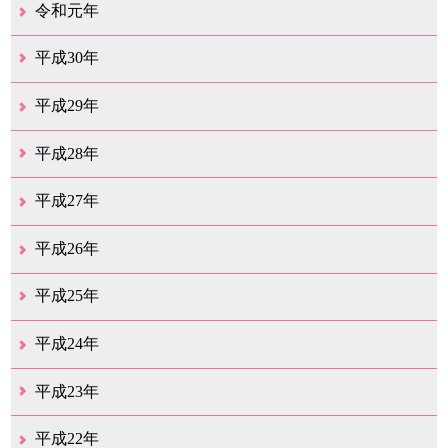
12月（41）
11月（18）
10月（25）
9月（20）
8月（31）
7月（29）
6月（41）
5月（36）
4月（50）
3月（69）
2月（38）
1月（12）
令和元年
12月（22）
11月（21）
10月（38）
9月（24）
8月（16）
7月（29）
6月（27）
5月（15）
4月（47）
3月（23）
2月（10）
1月（9）
平成30年
12月（29）
11月（13）
10月（18）
9月（17）
8月（19）
7月（65）
6月（20）
5月（16）
4月（29）
3月（41）
2月（16）
1月（15）
平成29年
12月（22）
11月（11）
10月（22）
9月（31）
8月（19）
7月（30）
6月（6）
5月（13）
4月（10）
3月（10）
2月（5）
1月（6）
平成28年
12月（15）
11月（12）
10月（11）
9月（21）
8月（11）
7月（18）
6月（15）
5月（27）
4月（50）
3月（37）
2月（12）
1月（9）
平成27年
12月（23）
11月（12）
10月（10）
9月（15）
8月（4）
7月（11）
6月（20）
5月（14）
4月（27）
3月（31）
2月（17）
1月（11）
平成26年
12月（13）
11月（12）
10月（13）
9月（16）
8月（17）
7月（11）
6月（13）
5月（5）
4月（16）
3月（16）
2月（15）
1月（11）
平成25年
12月（17）
11月（8）
10月（12）
9月（12）
8月（10）
7月（11）
6月（9）
5月（10）
4月（13）
3月（15）
2月（17）
1月（9）
平成24年
12月（11）
11月（8）
10月（9）
9月（13）
8月（7）
7月（11）
6月（10）
5月（14）
4月（9）
3月（17）
2月（6）
1月（20）
平成23年
12月（14）
11月（17）
10月（24）
9月（16）
8月（17）
7月（12）
6月（14）
5月（19）
4月（20）
3月（13）
2月（6）
1月（4）
平成22年