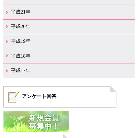
12月（10）
11月（19）
10月（17）
9月（26）
8月（19）
7月（14）
6月（13）
5月（10）
4月（12）
3月（25）
2月（14）
1月（14）
平成21年
12月（11）
11月（9）
10月（15）
9月（9）
8月（11）
7月（19）
6月（16）
5月（12）
4月（29）
3月（19）
2月（12）
1月（4）
平成20年
12月（19）
11月（10）
10月（18）
9月（10）
8月（9）
7月（14）
6月（15）
5月（10）
4月（9）
3月（13）
2月（8）
1月（5）
平成19年
12月（11）
11月（10）
10月（6）
9月（2）
8月（6）
7月（6）
6月（3）
5月（9）
4月（9）
3月（9）
2月（7）
1月（6）
平成18年
12月（11）
11月（7）
10月（5）
9月（6）
8月（9）
7月（9）
6月（18）
5月（12）
4月（14）
3月（20）
2月（10）
1月（9）
平成17年
12月（5）
11月（8）
10月（4）
9月（6）
8月（7）
7月（4）
6月（2）
4月（3）
3月（1）
2月（1）
1月（2）
アンケート
回答