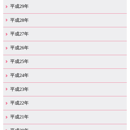
12月（29）
11月（13）
10月（18）
9月（17）
8月（19）
7月（65）
6月（20）
5月（16）
4月（29）
3月（41）
2月（16）
1月（15）
平成29年
12月（22）
11月（11）
10月（22）
9月（31）
8月（19）
7月（30）
6月（6）
5月（13）
4月（10）
3月（10）
2月（5）
1月（6）
平成28年
12月（15）
11月（12）
10月（11）
9月（21）
8月（11）
7月（18）
6月（15）
5月（27）
4月（50）
3月（37）
2月（12）
1月（9）
平成27年
12月（23）
11月（12）
10月（10）
9月（15）
8月（4）
7月（11）
6月（20）
5月（14）
4月（27）
3月（31）
2月（17）
1月（11）
平成26年
12月（13）
11月（12）
10月（13）
9月（16）
8月（17）
7月（11）
6月（13）
5月（5）
4月（16）
3月（16）
2月（15）
1月（11）
平成25年
12月（17）
11月（8）
10月（12）
9月（12）
8月（10）
7月（11）
6月（9）
5月（10）
4月（13）
3月（15）
2月（17）
1月（9）
平成24年
12月（11）
11月（8）
10月（9）
9月（13）
8月（7）
7月（11）
6月（10）
5月（14）
4月（9）
3月（17）
2月（6）
1月（20）
平成23年
12月（14）
11月（17）
10月（24）
9月（16）
8月（17）
7月（12）
6月（14）
5月（19）
4月（20）
3月（13）
2月（6）
1月（4）
平成22年
12月（10）
11月（19）
10月（17）
9月（26）
8月（19）
7月（14）
6月（13）
5月（10）
4月（12）
3月（25）
2月（14）
1月（14）
平成21年
12月（11）
11月（9）
10月（15）
9月（9）
8月（11）
7月（19）
6月（16）
5月（12）
4月（29）
3月（19）
2月（12）
1月（4）