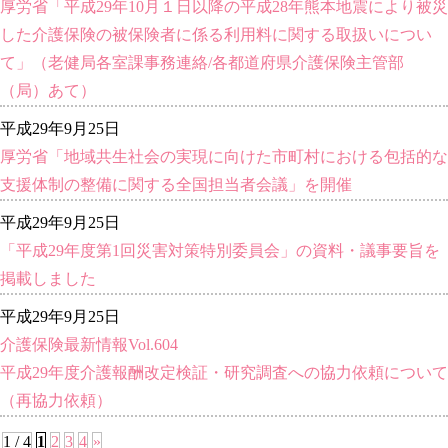
厚労省「平成29年10月１日以降の平成28年熊本地震により被災
した介護保険の被保険者に係る利用料に関する取扱いについ
て」（老健局各室課事務連絡/各都道府県介護保険主管部
（局）あて）
平成29年9月25日
厚労省「地域共生社会の実現に向けた市町村における包括的な
支援体制の整備に関する全国担当者会議」を開催
平成29年9月25日
「平成29年度第1回災害対策特別委員会」の資料・議事要旨を
掲載しました
平成29年9月25日
介護保険最新情報Vol.604
平成29年度介護報酬改定検証・研究調査への協力依頼について
（再協力依頼）
1 / 4
1
2
3
4
»