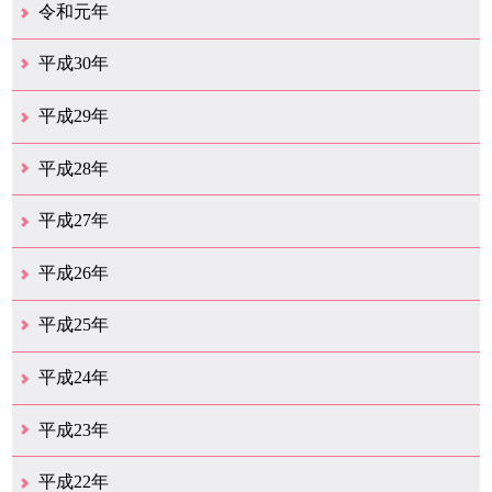
12月（41）
11月（18）
10月（25）
9月（20）
8月（31）
7月（29）
6月（41）
5月（36）
4月（50）
3月（69）
2月（38）
1月（12）
令和元年
12月（22）
11月（21）
10月（38）
9月（24）
8月（16）
7月（29）
6月（27）
5月（15）
4月（47）
3月（23）
2月（10）
1月（9）
平成30年
12月（29）
11月（13）
10月（18）
9月（17）
8月（19）
7月（65）
6月（20）
5月（16）
4月（29）
3月（41）
2月（16）
1月（15）
平成29年
12月（22）
11月（11）
10月（22）
9月（31）
8月（19）
7月（30）
6月（6）
5月（13）
4月（10）
3月（10）
2月（5）
1月（6）
平成28年
12月（15）
11月（12）
10月（11）
9月（21）
8月（11）
7月（18）
6月（15）
5月（27）
4月（50）
3月（37）
2月（12）
1月（9）
平成27年
12月（23）
11月（12）
10月（10）
9月（15）
8月（4）
7月（11）
6月（20）
5月（14）
4月（27）
3月（31）
2月（17）
1月（11）
平成26年
12月（13）
11月（12）
10月（13）
9月（16）
8月（17）
7月（11）
6月（13）
5月（5）
4月（16）
3月（16）
2月（15）
1月（11）
平成25年
12月（17）
11月（8）
10月（12）
9月（12）
8月（10）
7月（11）
6月（9）
5月（10）
4月（13）
3月（15）
2月（17）
1月（9）
平成24年
12月（11）
11月（8）
10月（9）
9月（13）
8月（7）
7月（11）
6月（10）
5月（14）
4月（9）
3月（17）
2月（6）
1月（20）
平成23年
12月（14）
11月（17）
10月（24）
9月（16）
8月（17）
7月（12）
6月（14）
5月（19）
4月（20）
3月（13）
2月（6）
1月（4）
平成22年