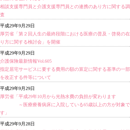
相談支援専門員と介護支援専門員との連携のあり方に関する調
査
平成29年9月29日
厚労省「第２回人生の最終段階における医療の普及・啓発の在
り方に関する検討会」を開催
平成29年9月29日
介護保険最新情報Vol.605
指定居宅サービスに要する費用の額の算定に関する基準の一部
を改正する件等について
平成29年9月29日
厚労省「平成29年10月から光熱水費の負担が変わります
～医療療養病床に入院している65歳以上の方が対象で
す」
平成29年9月28日