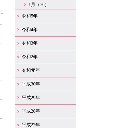
1月（76）
に
令和5年
12月（38）
11月（31）
10月（29）
9月（29）
8月（28）
7月（34）
6月（21）
5月（37）
4月（30）
3月（42）
2月（20）
1月（25）
令和4年
12月（43）
11月（21）
10月（35）
9月（34）
8月（36）
7月（25）
6月（32）
5月（17）
4月（48）
3月（42）
2月（23）
1月（31）
令和3年
12月（26）
11月（25）
10月（18）
9月（34）
8月（27）
7月（31）
6月（26）
5月（36）
4月（39）
3月（68）
2月（19）
1月（45）
令和2年
12月（41）
11月（18）
10月（25）
9月（20）
8月（31）
7月（29）
6月（41）
5月（36）
4月（50）
3月（69）
2月（38）
1月（12）
令和元年
12月（22）
11月（21）
10月（38）
9月（24）
8月（16）
7月（29）
6月（27）
5月（15）
4月（47）
3月（23）
2月（10）
1月（9）
平成30年
12月（29）
11月（13）
10月（18）
9月（17）
8月（19）
7月（65）
6月（20）
5月（16）
4月（29）
3月（41）
2月（16）
1月（15）
平成29年
12月（22）
11月（11）
10月（22）
9月（31）
8月（19）
7月（30）
6月（6）
5月（13）
4月（10）
3月（10）
2月（5）
1月（6）
平成28年
12月（15）
11月（12）
10月（11）
9月（21）
8月（11）
7月（18）
6月（15）
5月（27）
4月（50）
3月（37）
2月（12）
1月（9）
平成27年