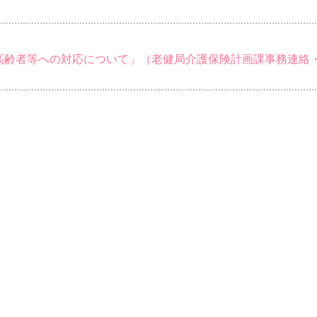
高齢者等への対応について」（老健局介護保険計画課事務連絡