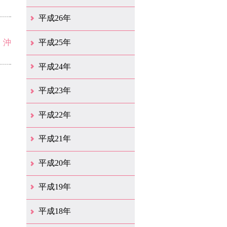
12月（23）
11月（12）
10月（10）
9月（15）
8月（4）
7月（11）
6月（20）
5月（14）
4月（27）
3月（31）
2月（17）
1月（11）
平成26年
12月（13）
11月（12）
10月（13）
9月（16）
8月（17）
7月（11）
6月（13）
5月（5）
4月（16）
3月（16）
2月（15）
1月（11）
平成25年
・沖
12月（17）
11月（8）
10月（12）
9月（12）
8月（10）
7月（11）
6月（9）
5月（10）
4月（13）
3月（15）
2月（17）
1月（9）
平成24年
12月（11）
11月（8）
10月（9）
9月（13）
8月（7）
7月（11）
6月（10）
5月（14）
4月（9）
3月（17）
2月（6）
1月（20）
平成23年
12月（14）
11月（17）
10月（24）
9月（16）
8月（17）
7月（12）
6月（14）
5月（19）
4月（20）
3月（13）
2月（6）
1月（4）
平成22年
12月（10）
11月（19）
10月（17）
9月（26）
8月（19）
7月（14）
6月（13）
5月（10）
4月（12）
3月（25）
2月（14）
1月（14）
平成21年
12月（11）
11月（9）
10月（15）
9月（9）
8月（11）
7月（19）
6月（16）
5月（12）
4月（29）
3月（19）
2月（12）
1月（4）
平成20年
12月（19）
11月（10）
10月（18）
9月（10）
8月（9）
7月（14）
6月（15）
5月（10）
4月（9）
3月（13）
2月（8）
1月（5）
平成19年
12月（11）
11月（10）
10月（6）
9月（2）
8月（6）
7月（6）
6月（3）
5月（9）
4月（9）
3月（9）
2月（7）
1月（6）
平成18年