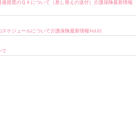
経過措置のＱＡについて（差し替えの送付）介護保険最新情報
ケジュールについて介護保険最新情報Vol.81
いて