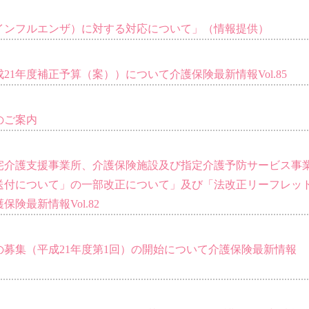
インフルエンザ）に対する対応について」（情報提供）
1年度補正予算（案））について介護保険最新情報Vol.85
のご案内
宅介護支援事業所、介護保険施設及び指定介護予防サービス事
送付について」の一部改正について」及び「法改正リーフレッ
険最新情報Vol.82
募集（平成21年度第1回）の開始について介護保険最新情報