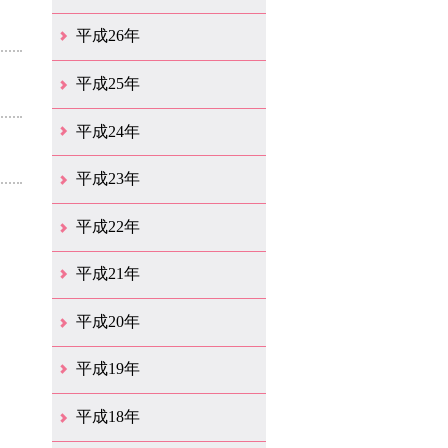
12月（23）
11月（12）
10月（10）
9月（15）
8月（4）
7月（11）
6月（20）
5月（14）
4月（27）
3月（31）
2月（17）
1月（11）
平成26年
12月（13）
11月（12）
10月（13）
9月（16）
8月（17）
7月（11）
6月（13）
5月（5）
4月（16）
3月（16）
2月（15）
1月（11）
平成25年
12月（17）
11月（8）
10月（12）
9月（12）
8月（10）
7月（11）
6月（9）
5月（10）
4月（13）
3月（15）
2月（17）
1月（9）
平成24年
12月（11）
11月（8）
10月（9）
9月（13）
8月（7）
7月（11）
6月（10）
5月（14）
4月（9）
3月（17）
2月（6）
1月（20）
平成23年
12月（14）
11月（17）
10月（24）
9月（16）
8月（17）
7月（12）
6月（14）
5月（19）
4月（20）
3月（13）
2月（6）
1月（4）
平成22年
12月（10）
11月（19）
10月（17）
9月（26）
8月（19）
7月（14）
6月（13）
5月（10）
4月（12）
3月（25）
2月（14）
1月（14）
平成21年
12月（11）
11月（9）
10月（15）
9月（9）
8月（11）
7月（19）
6月（16）
5月（12）
4月（29）
3月（19）
2月（12）
1月（4）
平成20年
12月（19）
11月（10）
10月（18）
9月（10）
8月（9）
7月（14）
6月（15）
5月（10）
4月（9）
3月（13）
2月（8）
1月（5）
平成19年
12月（11）
11月（10）
10月（6）
9月（2）
8月（6）
7月（6）
6月（3）
5月（9）
4月（9）
3月（9）
2月（7）
1月（6）
平成18年