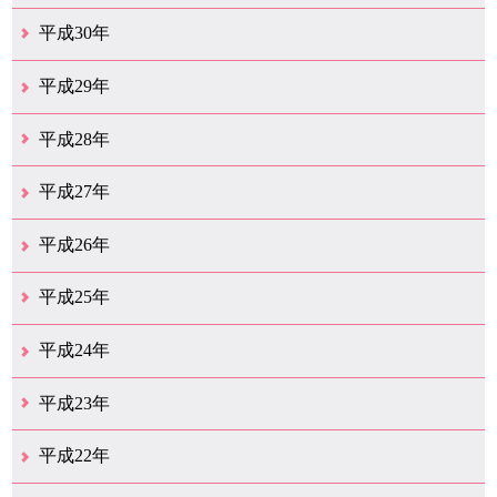
12月（22）
11月（21）
10月（38）
9月（24）
8月（16）
7月（29）
6月（27）
5月（15）
4月（47）
3月（23）
2月（10）
1月（9）
平成30年
12月（29）
11月（13）
10月（18）
9月（17）
8月（19）
7月（65）
6月（20）
5月（16）
4月（29）
3月（41）
2月（16）
1月（15）
平成29年
12月（22）
11月（11）
10月（22）
9月（31）
8月（19）
7月（30）
6月（6）
5月（13）
4月（10）
3月（10）
2月（5）
1月（6）
平成28年
12月（15）
11月（12）
10月（11）
9月（21）
8月（11）
7月（18）
6月（15）
5月（27）
4月（50）
3月（37）
2月（12）
1月（9）
平成27年
12月（23）
11月（12）
10月（10）
9月（15）
8月（4）
7月（11）
6月（20）
5月（14）
4月（27）
3月（31）
2月（17）
1月（11）
平成26年
12月（13）
11月（12）
10月（13）
9月（16）
8月（17）
7月（11）
6月（13）
5月（5）
4月（16）
3月（16）
2月（15）
1月（11）
平成25年
12月（17）
11月（8）
10月（12）
9月（12）
8月（10）
7月（11）
6月（9）
5月（10）
4月（13）
3月（15）
2月（17）
1月（9）
平成24年
12月（11）
11月（8）
10月（9）
9月（13）
8月（7）
7月（11）
6月（10）
5月（14）
4月（9）
3月（17）
2月（6）
1月（20）
平成23年
12月（14）
11月（17）
10月（24）
9月（16）
8月（17）
7月（12）
6月（14）
5月（19）
4月（20）
3月（13）
2月（6）
1月（4）
平成22年