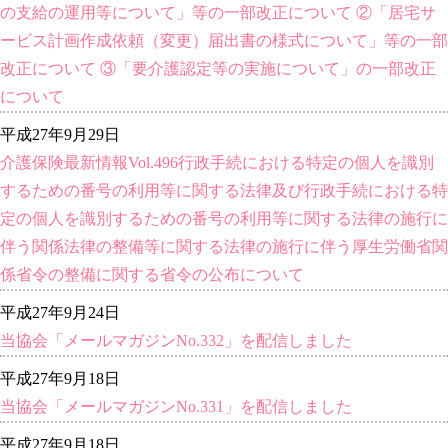
の支給の運用等について」等の一部改正について ②「居宅サ
ービス計画作成依頼（変更）届出書の様式について」等の一部
改正について ③「要介護認定等の実施について」の一部改正
について
平成27年9月29日
介護保険最新情報Vol.496行政手続における特定の個人を識別
するための番号の利用等に関する法律及び行政手続における特
定の個人を識別するための番号の利用等に関する法律の施行に
伴う関係法律の整備等に関する法律の施行に伴う厚生労働省関
係省令の整備に関する省令の公布について
平成27年9月24日
当協会「メールマガジンNo.332」を配信しました
平成27年9月18日
当協会「メールマガジンNo.331」を配信しました
平成27年9月18日