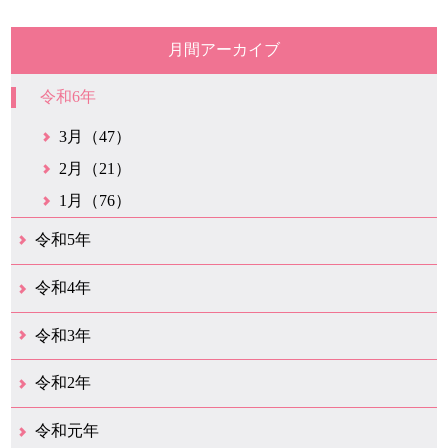
月間アーカイブ
令和6年
3月（47）
2月（21）
1月（76）
令和5年
12月（38）
11月（31）
10月（29）
9月（29）
8月（28）
7月（34）
6月（21）
5月（37）
4月（30）
3月（42）
2月（20）
1月（25）
令和4年
12月（43）
11月（21）
10月（35）
9月（34）
8月（36）
7月（25）
6月（32）
5月（17）
4月（48）
3月（42）
2月（23）
1月（31）
令和3年
12月（26）
11月（25）
10月（18）
9月（34）
8月（27）
7月（31）
6月（26）
5月（36）
4月（39）
3月（68）
2月（19）
1月（45）
令和2年
12月（41）
11月（18）
10月（25）
9月（20）
8月（31）
7月（29）
6月（41）
5月（36）
4月（50）
3月（69）
2月（38）
1月（12）
令和元年