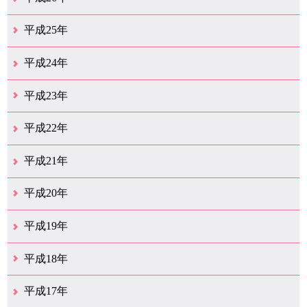
12月（13）
11月（12）
10月（13）
9月（16）
8月（17）
7月（11）
6月（13）
5月（5）
4月（16）
3月（16）
2月（15）
1月（11）
平成25年
12月（17）
11月（8）
10月（12）
9月（12）
8月（10）
7月（11）
6月（9）
5月（10）
4月（13）
3月（15）
2月（17）
1月（9）
平成24年
12月（11）
11月（8）
10月（9）
9月（13）
8月（7）
7月（11）
6月（10）
5月（14）
4月（9）
3月（17）
2月（6）
1月（20）
平成23年
12月（14）
11月（17）
10月（24）
9月（16）
8月（17）
7月（12）
6月（14）
5月（19）
4月（20）
3月（13）
2月（6）
1月（4）
平成22年
12月（10）
11月（19）
10月（17）
9月（26）
8月（19）
7月（14）
6月（13）
5月（10）
4月（12）
3月（25）
2月（14）
1月（14）
平成21年
12月（11）
11月（9）
10月（15）
9月（9）
8月（11）
7月（19）
6月（16）
5月（12）
4月（29）
3月（19）
2月（12）
1月（4）
平成20年
12月（19）
11月（10）
10月（18）
9月（10）
8月（9）
7月（14）
6月（15）
5月（10）
4月（9）
3月（13）
2月（8）
1月（5）
平成19年
12月（11）
11月（10）
10月（6）
9月（2）
8月（6）
7月（6）
6月（3）
5月（9）
4月（9）
3月（9）
2月（7）
1月（6）
平成18年
12月（11）
11月（7）
10月（5）
9月（6）
8月（9）
7月（9）
6月（18）
5月（12）
4月（14）
3月（20）
2月（10）
1月（9）
平成17年