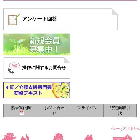
12月（5）
11月（8）
10月（4）
9月（6）
8月（7）
7月（4）
6月（2）
4月（3）
3月（1）
2月（1）
1月（2）
アンケート
回答
操作に関するお問合せ
協会案内図
お問い合わ
プライバシ
特定商取引
せ
ー
法
ページTOPへ