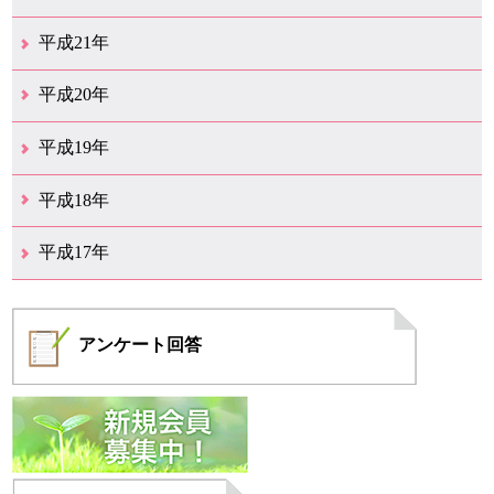
12月（10）
11月（19）
10月（17）
9月（26）
8月（19）
7月（14）
6月（13）
5月（10）
4月（12）
3月（25）
2月（14）
1月（14）
平成21年
12月（11）
11月（9）
10月（15）
9月（9）
8月（11）
7月（19）
6月（16）
5月（12）
4月（29）
3月（19）
2月（12）
1月（4）
平成20年
12月（19）
11月（10）
10月（18）
9月（10）
8月（9）
7月（14）
6月（15）
5月（10）
4月（9）
3月（13）
2月（8）
1月（5）
平成19年
12月（11）
11月（10）
10月（6）
9月（2）
8月（6）
7月（6）
6月（3）
5月（9）
4月（9）
3月（9）
2月（7）
1月（6）
平成18年
12月（11）
11月（7）
10月（5）
9月（6）
8月（9）
7月（9）
6月（18）
5月（12）
4月（14）
3月（20）
2月（10）
1月（9）
平成17年
12月（5）
11月（8）
10月（4）
9月（6）
8月（7）
7月（4）
6月（2）
4月（3）
3月（1）
2月（1）
1月（2）
アンケート
回答